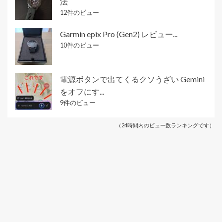
法
12件のビュー
Garmin epix Pro (Gen2) レビュー...
10件のビュー
電源ボタンで出てくるクソうざい Gemini
をオフにす...
9件のビュー
（24時間内のビュー数ランキングです）