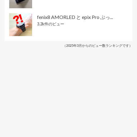
fenix8 AMORLED と epix Pro ぶっ...
3.2k件のビュー
（2025年3月からのビュー数ランキングです）