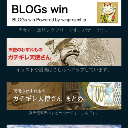
当サイトはリンクフリーです、バナーです。
イラストや漫画はこちらへアップしています。
真天使世界のまとめページはこちらです。