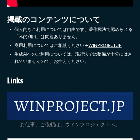
掲載のコンテンツについて
個人的なご利用については自由です、著作権法で認められる
「私的利用」は問題ありません。
商用利用についてはご相談ください→
WINPROJECT.JP
生成AIへのご利用については、現行法では整備が十分にはさ
れていませんので、お控えください。
Links
お仕事、ご依頼は、ウィンプロジェクトへ。