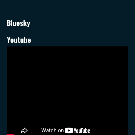
Bluesky
Youtube