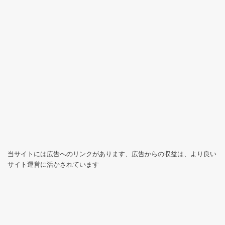
当サイトには広告へのリンクがあります、広告からの収益は、より良い
サイト運営に活かされています