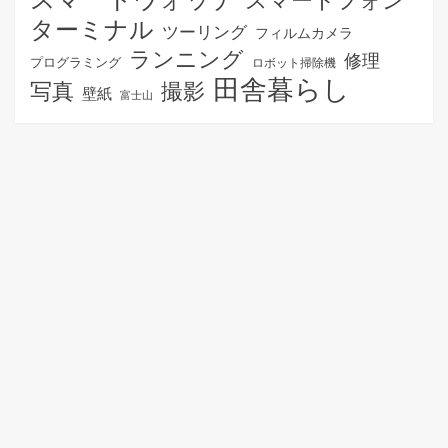
ターミナル
ツーリング
フィルムカメラ
ランニング
修理
プログラミング
ロボット掃除機
田舎暮らし
写真
撮影
壁紙
富士山