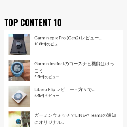
TOP CONTENT 10
Garmin epix Pro (Gen2) レビュー...
10.8k件のビュー
Garmin Instinctのコースナビ機能はけっ
こう...
5.5k件のビュー
Libero Flip レビュー – 方々で...
5.4k件のビュー
ガーミンウォッチでLINEやTeamsの通知
にオリジナル...