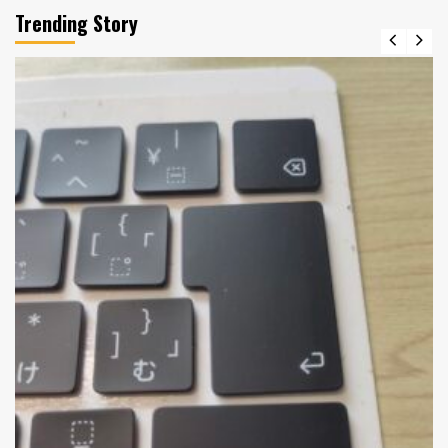
Trending Story