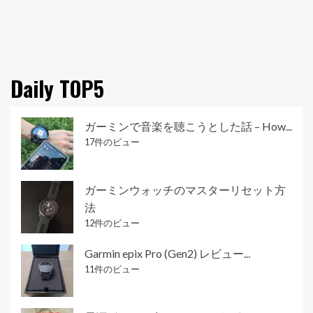
Daily TOP5
ガーミンで音楽を聴こうとした話 – How...
17件のビュー
ガーミンウォッチのマスターリセット方
法
12件のビュー
Garmin epix Pro (Gen2) レビュー...
11件のビュー