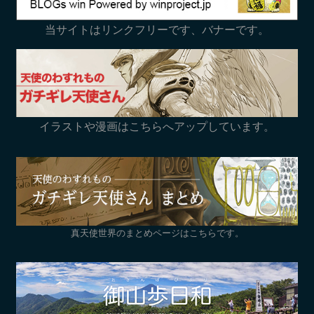
当サイトはリンクフリーです、バナーです。
イラストや漫画はこちらへアップしています。
真天使世界のまとめページはこちらです。