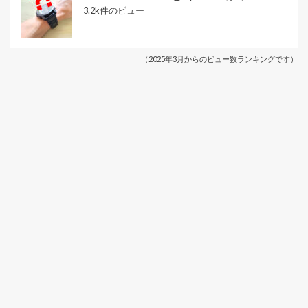
3.2k件のビュー
（2025年3月からのビュー数ランキングです）