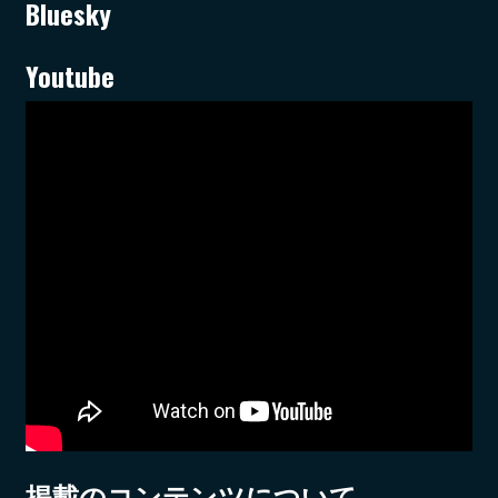
Bluesky
Youtube
掲載のコンテンツについて