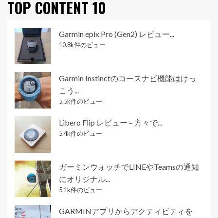
TOP CONTENT 10
Garmin epix Pro (Gen2) レビュー...
10.8k件のビュー
Garmin Instinctのコースナビ機能はけっ
こう...
5.5k件のビュー
Libero Flip レビュー – 方々で...
5.4k件のビュー
ガーミンウォッチでLINEやTeamsの通知
にオリジナル...
5.1k件のビュー
GARMINアプリからアクティビティを