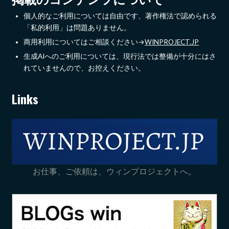
個人的なご利用については自由です、著作権法で認められる
「私的利用」は問題ありません。
商用利用についてはご相談ください→
WINPROJECT.JP
生成AIへのご利用については、現行法では整備が十分にはさ
れていませんので、お控えください。
Links
お仕事、ご依頼は、ウィンプロジェクトへ。