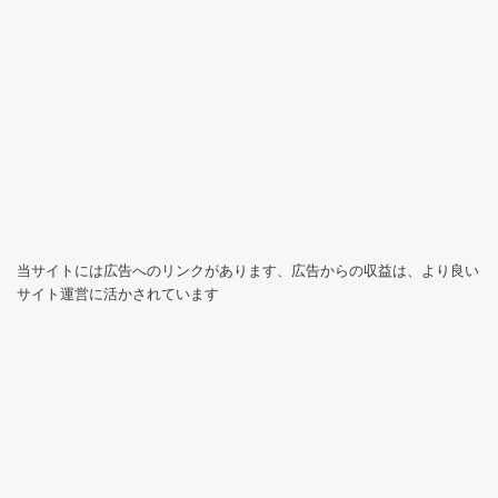
当サイトには広告へのリンクがあります、広告からの収益は、より良い
サイト運営に活かされています