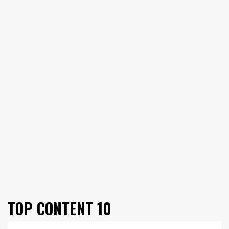
TOP CONTENT 10