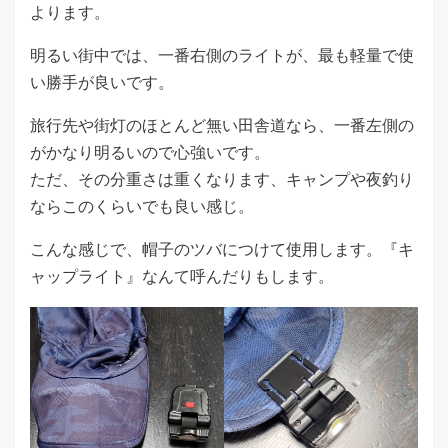
よります。
明るい街中では、一番右側のライトが、最も軽量で使
い勝手が良いです。
旅行先や街灯のほとんど無い田舎道なら、一番左側の
がかなり明るいので心強いです。
ただ、その分重さは重くなります、キャンプや夜釣り
ならこのくらいでも良い感じ。
こんな感じで、帽子のツバにつけて使用します。『キ
ャップライト』なんて呼んだりもします。