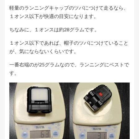
軽量のランニングキャップのツバにつけて走るなら、
１オンス以下が快適の目安になります。
ちなみに、１オンスは約28グラムです。
１オンス以下であれば、帽子のツバにつけていること
が、気にならないくらいです。
一番右端のが25グラムなので、ランニングにベストで
す。