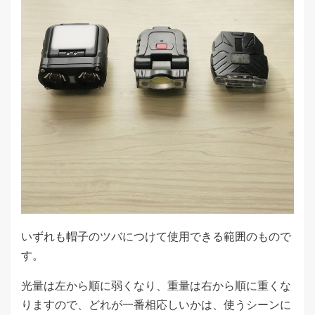
いずれも帽子のツバにつけて使用できる範囲のもので
す。
光量は左から順に弱くなり、重量は右から順に重くな
りますので、どれが一番相応しいかは、使うシーンに