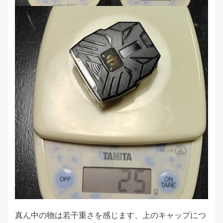
真ん中の物は若干重さを感じます、上のキャップにつ