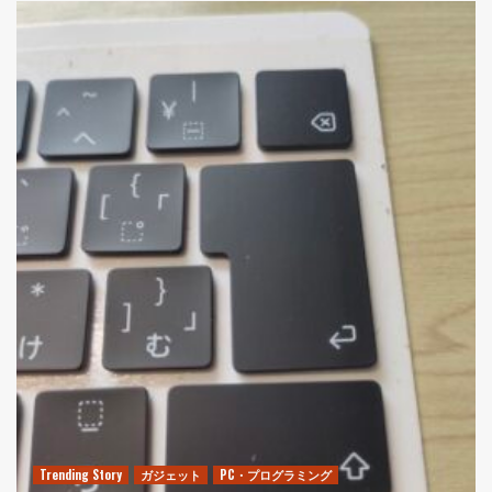
Trending Story
ガジェット
PC・プログラミング