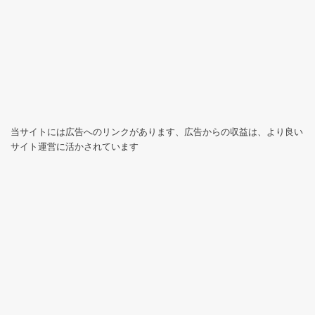
当サイトには広告へのリンクがあります、広告からの収益は、より良い
サイト運営に活かされています