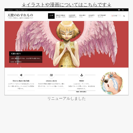
↓イラストや漫画についてはこちらです↓
リニューアルしました