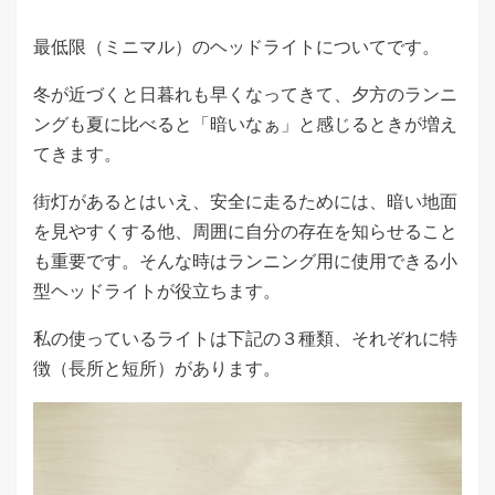
最低限（ミニマル）のヘッドライトについてです。
冬が近づくと日暮れも早くなってきて、夕方のランニ
ングも夏に比べると「暗いなぁ」と感じるときが増え
てきます。
街灯があるとはいえ、安全に走るためには、暗い地面
を見やすくする他、周囲に自分の存在を知らせること
も重要です。そんな時はランニング用に使用できる小
型ヘッドライトが役立ちます。
私の使っているライトは下記の３種類、それぞれに特
徴（長所と短所）があります。