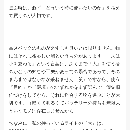
選ぶ時は、必ず「どういう時に使いたいのか」を考え
て買うのが大切です。
高スペックのものが必ずしも良いとは限りません。物
にはそれに相応しい場というものがあります。「大は
小を兼ねる」という言葉は、あくまで『大』を使う者
のかなりの知恵や工夫があっての場合であって、その
まんまではなかなか兼ねません（笑）ですから、使う
『目的』か『環境』のいずれかをまず選んで、優先順
位づけをしてから、それに適合する物を選ぶことが大
切です。（軽くて明るくてバッテリーの持ちも無限大
というモノは存在しませんから）
ちなみに、私の持っているライトの『大』は、