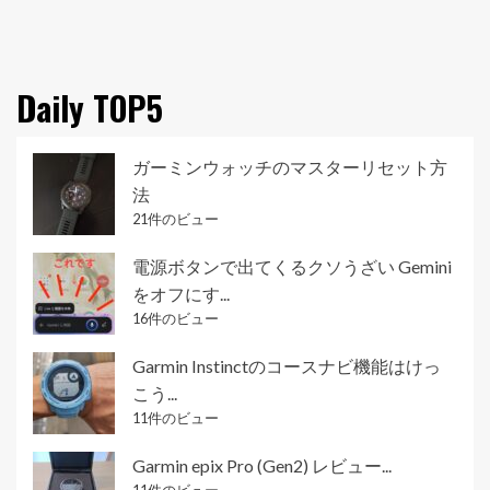
Daily TOP5
ガーミンウォッチのマスターリセット方
法
21件のビュー
電源ボタンで出てくるクソうざい Gemini
をオフにす...
16件のビュー
Garmin Instinctのコースナビ機能はけっ
こう...
11件のビュー
Garmin epix Pro (Gen2) レビュー...
11件のビュー