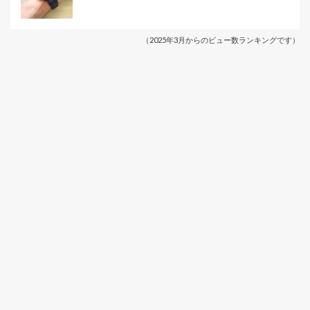
（2025年3月からのビュー数ランキングです）