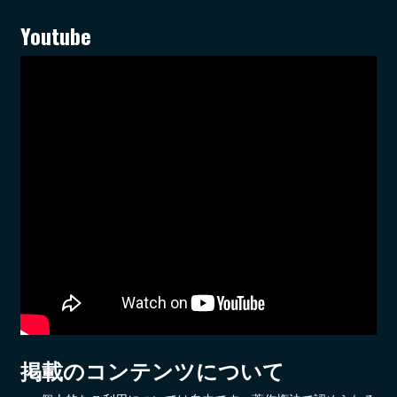
Youtube
掲載のコンテンツについて