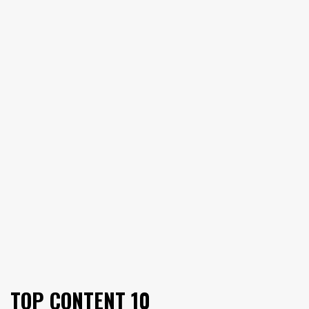
TOP CONTENT 10