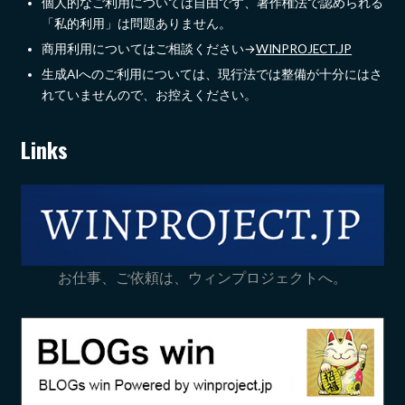
個人的なご利用については自由です、著作権法で認められる
「私的利用」は問題ありません。
商用利用についてはご相談ください→
WINPROJECT.JP
生成AIへのご利用については、現行法では整備が十分にはさ
れていませんので、お控えください。
Links
お仕事、ご依頼は、ウィンプロジェクトへ。