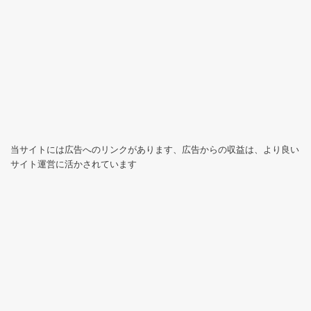
当サイトには広告へのリンクがあります、広告からの収益は、より良い
サイト運営に活かされています