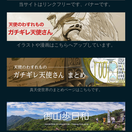
当サイトはリンクフリーです、バナーです。
イラストや漫画はこちらへアップしています。
真天使世界のまとめページはこちらです。