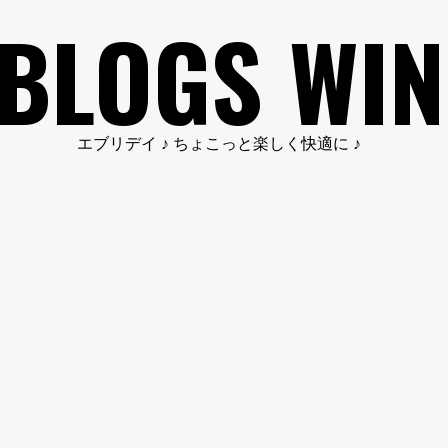
BLOGS WIN
エブリデイ ♪ ちょこっと楽しく快適に ♪