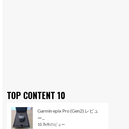
TOP CONTENT 10
Garmin epix Pro (Gen2) レビュ
ー...
10.7k件のビュー