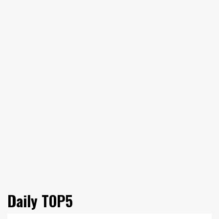
Daily TOP5