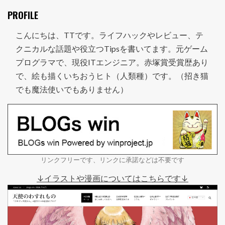
PROFILE
こんにちは、TTです。ライフハックやレビュー、テ
クニカルな話題や役立つTipsを書いてます。元ゲーム
プログラマで、現役ITエンジニア。赤塚賞受賞歴あり
で、絵も描くいちおうヒト（人類種）です。（招き猫
でも魔法使いでもありません）
リンクフリーです、リンクに承諾などは不要です
↓イラストや漫画についてはこちらです↓