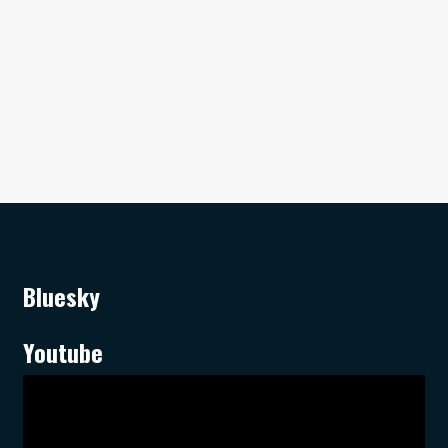
Bluesky
Youtube