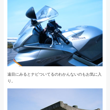
遠目にみるとナビついてるのわかんないのもお気に入
り。