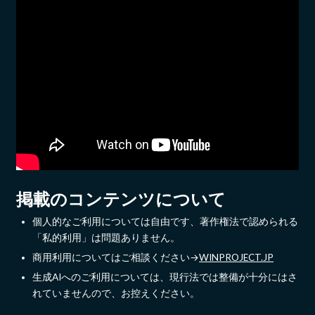
掲載のコンテンツについて
個人的なご利用については自由です、著作権法で認められる
「私的利用」は問題ありません。
商用利用についてはご相談ください→
WINPROJECT.JP
生成AIへのご利用については、現行法では整備が十分にはさ
れていませんので、お控えください。