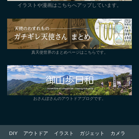
イラストや漫画はこちらへアップしています。
真天使世界のまとめページはこちらです。
おさんぽさんのアウトドアブログです。
DIY
アウトドア
イラスト
ガジェット
カメラ