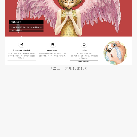
リニューアルしました