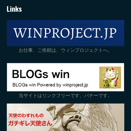
Links
お仕事、ご依頼は、ウィンプロジェクトへ。
当サイトはリンクフリーです、バナーです。