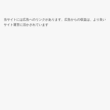
当サイトには広告へのリンクがあります、広告からの収益は、より良い
サイト運営に活かされています