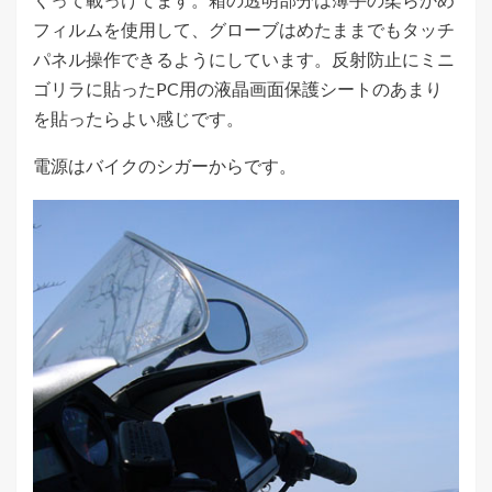
フィルムを使用して、グローブはめたままでもタッチ
パネル操作できるようにしています。反射防止にミニ
ゴリラに貼ったPC用の液晶画面保護シートのあまり
を貼ったらよい感じです。
電源はバイクのシガーからです。