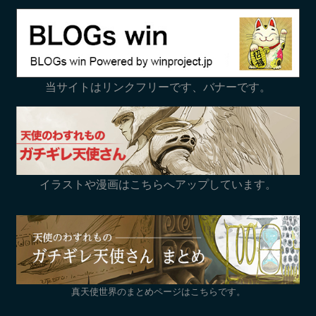
当サイトはリンクフリーです、バナーです。
イラストや漫画はこちらへアップしています。
真天使世界のまとめページはこちらです。