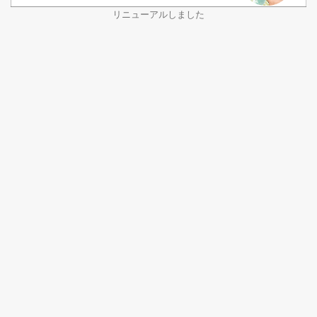
リニューアルしました