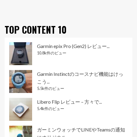
TOP CONTENT 10
Garmin epix Pro (Gen2) レビュー...
10.8k件のビュー
Garmin Instinctのコースナビ機能はけっ
こう...
5.5k件のビュー
Libero Flip レビュー – 方々で...
5.4k件のビュー
ガーミンウォッチでLINEやTeamsの通知