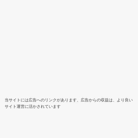
当サイトには広告へのリンクがあります、広告からの収益は、より良い
サイト運営に活かされています