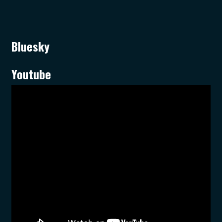
Bluesky
Youtube