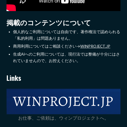
掲載のコンテンツについて
個人的なご利用については自由です、著作権法で認められる
「私的利用」は問題ありません。
商用利用についてはご相談ください→
WINPROJECT.JP
生成AIへのご利用については、現行法では整備が十分にはさ
れていませんので、お控えください。
Links
お仕事、ご依頼は、ウィンプロジェクトへ。