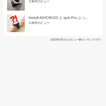
3.3k件のビュー
fenix8 AMORLED と epix Pro ぶっ...
3.2k件のビュー
（2025年3月からのビュー数ランキングです）