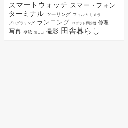
スマートウォッチ
スマートフォン
ターミナル
ツーリング
フィルムカメラ
ランニング
修理
プログラミング
ロボット掃除機
田舎暮らし
写真
撮影
壁紙
富士山