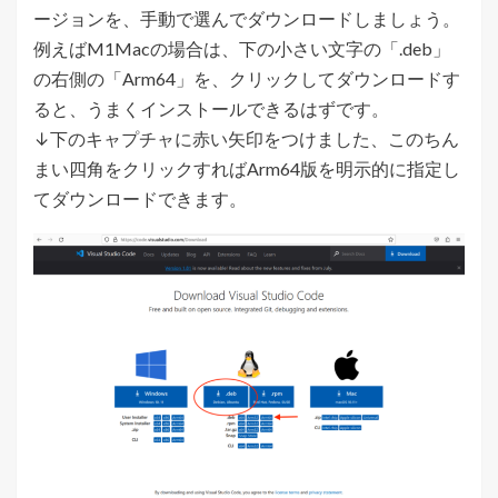
ージョンを、手動で選んでダウンロードしましょう。
例えばM1Macの場合は、下の小さい文字の「.deb」
の右側の「Arm64」を、クリックしてダウンロードす
ると、うまくインストールできるはずです。
↓下のキャプチャに赤い矢印をつけました、このちん
まい四角をクリックすればArm64版を明示的に指定し
てダウンロードできます。