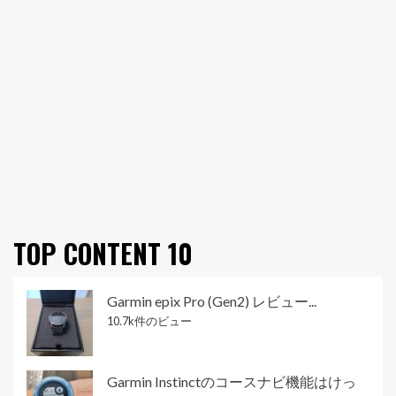
TOP CONTENT 10
Garmin epix Pro (Gen2) レビュー...
10.7k件のビュー
Garmin Instinctのコースナビ機能はけっ