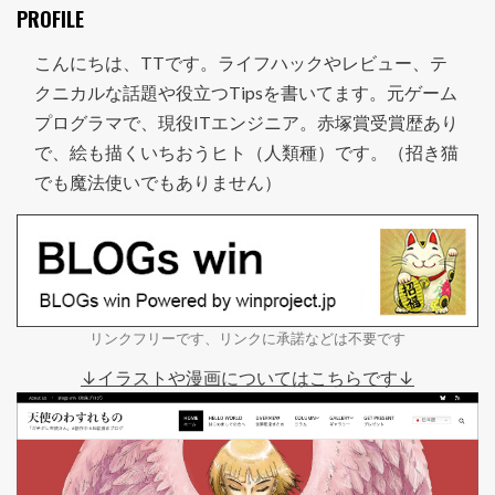
PROFILE
こんにちは、TTです。ライフハックやレビュー、テ
クニカルな話題や役立つTipsを書いてます。元ゲーム
プログラマで、現役ITエンジニア。赤塚賞受賞歴あり
で、絵も描くいちおうヒト（人類種）です。（招き猫
でも魔法使いでもありません）
リンクフリーです、リンクに承諾などは不要です
↓イラストや漫画についてはこちらです↓