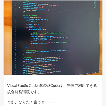
Visual Studio Code 通称VSCodeは、無償で利用できる
統合開発環境です。
まあ、ひらたく言うと・・・