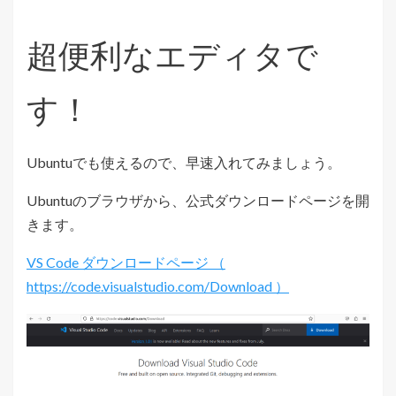
超便利なエディタで
す！
Ubuntuでも使えるので、早速入れてみましょう。
Ubuntuのブラウザから、公式ダウンロードページを開
きます。
VS Code ダウンロードページ （
https://code.visualstudio.com/Download ）