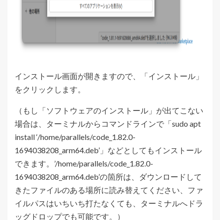
インストール画面が開きますので、「インストール」
をクリックします。
（もし「ソフトウェアのインストール」が出てこない
場合は、ターミナルからコマンドラインで「sudo apt
install ‘/home/parallels/code_1.82.0-
1694038208_arm64.deb’」などとしてもインストール
できます。’/home/parallels/code_1.82.0-
1694038208_arm64.deb’の箇所は、ダウンロードして
きたファイルのある場所に読み替えてください、ファ
イルパスはいちいち打たなくても、ターミナルへドラ
ッグドロップでも可能です。）