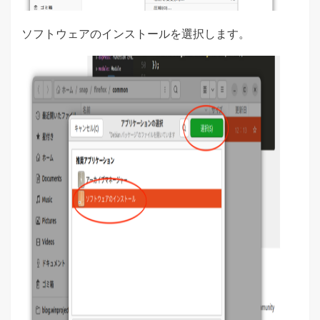
ソフトウェアのインストールを選択します。