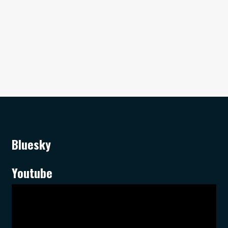
Bluesky
Youtube