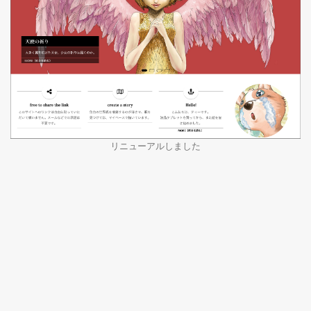
リニューアルしました