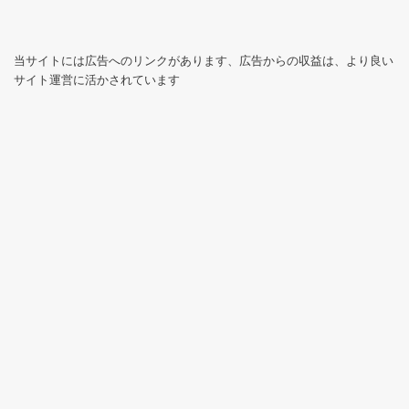
当サイトには広告へのリンクがあります、広告からの収益は、より良い
サイト運営に活かされています