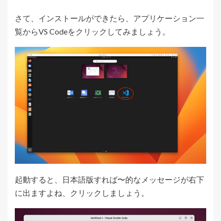
さて、インストールができたら、アプリケーション一
覧からVS Codeをクリックしてみましょう。
起動すると、日本語版すれば〜的なメッセージが右下
に出ますよね、クリックしましょう。