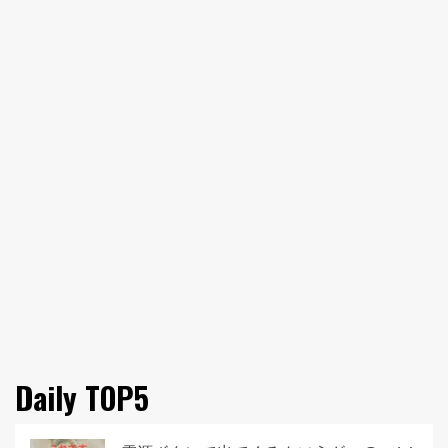
Daily TOP5