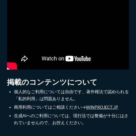
掲載のコンテンツについて
個人的なご利用については自由です、著作権法で認められる
「私的利用」は問題ありません。
商用利用についてはご相談ください→
WINPROJECT.JP
生成AIへのご利用については、現行法では整備が十分にはさ
れていませんので、お控えください。