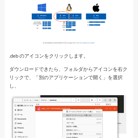
.deb のアイコンをクリックします。
ダウンロードできたら、フォルダからアイコンを右ク
リックで、「別のアプリケーションで開く」を選択
し、