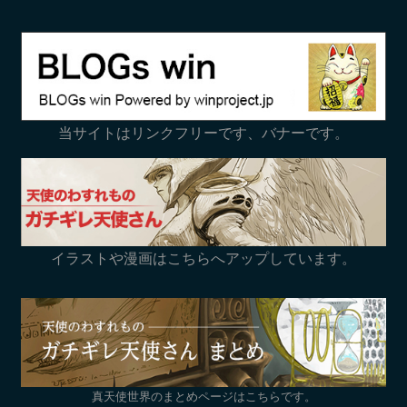
当サイトはリンクフリーです、バナーです。
イラストや漫画はこちらへアップしています。
真天使世界のまとめページはこちらです。