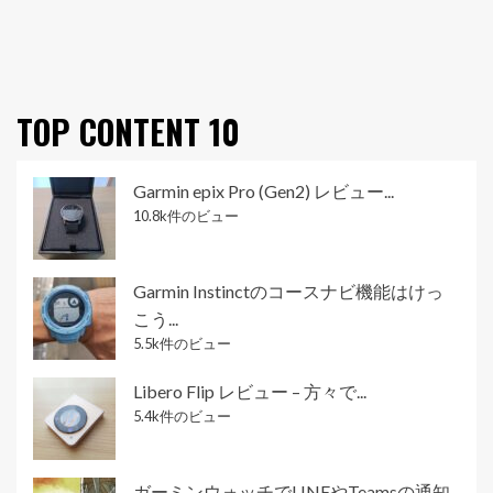
TOP CONTENT 10
Garmin epix Pro (Gen2) レビュー...
10.8k件のビュー
Garmin Instinctのコースナビ機能はけっ
こう...
5.5k件のビュー
Libero Flip レビュー – 方々で...
5.4k件のビュー
ガーミンウォッチでLINEやTeamsの通知