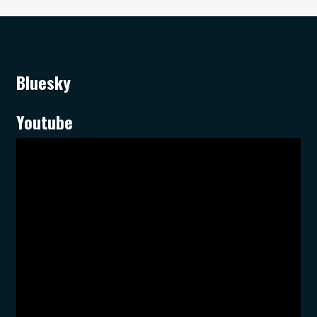
Bluesky
Youtube