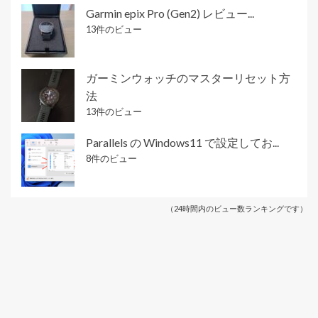
Garmin epix Pro (Gen2) レビュー...
13件のビュー
ガーミンウォッチのマスターリセット方
法
13件のビュー
Parallels の Windows11 で設定してお...
8件のビュー
（24時間内のビュー数ランキングです）