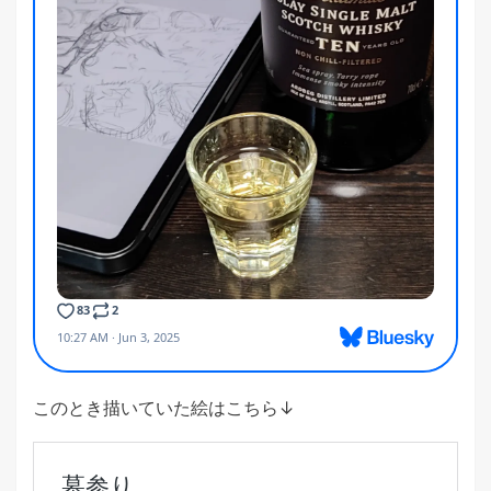
このとき描いていた絵はこちら↓