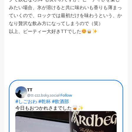
みたい場合、氷が溶けると共に味わいも香りも薄まっ
ていくので、ロックでは最初だけを味わうという、か
なり贅沢な飲み方になってしまうので（笑）
以上、ピーティー大好きTTでした