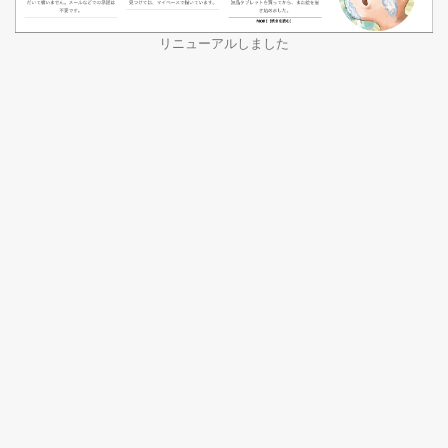
リニューアルしました