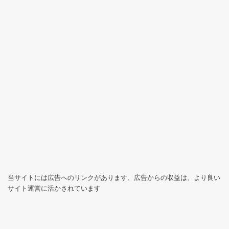
当サイトには広告へのリンクがあります、広告からの収益は、より良い
サイト運営に活かされています