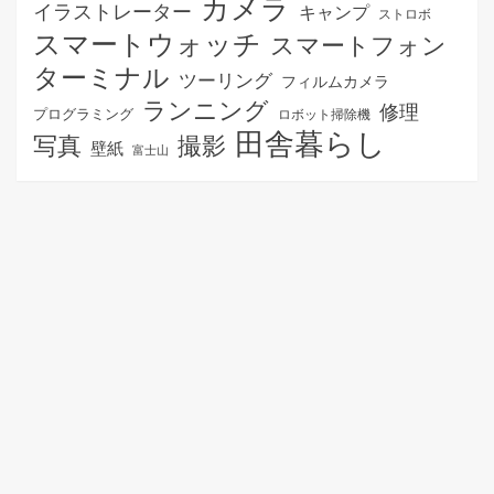
カメラ
イラストレーター
キャンプ
ストロボ
スマートウォッチ
スマートフォン
ターミナル
ツーリング
フィルムカメラ
ランニング
修理
プログラミング
ロボット掃除機
田舎暮らし
写真
撮影
壁紙
富士山