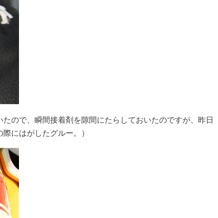
いたので、瞬間接着剤を隙間にたらしておいたのですが、昨日
の際にはがしたグルー。）