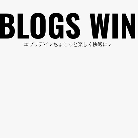
BLOGS WIN
エブリデイ ♪ ちょこっと楽しく快適に ♪