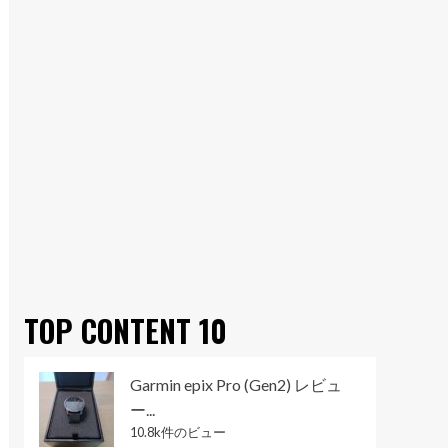
TOP CONTENT 10
Garmin epix Pro (Gen2) レビュ
ー...
10.8k件のビュー