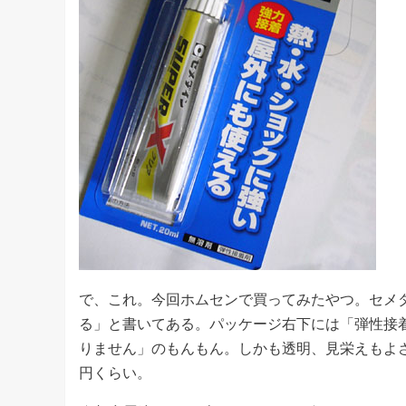
で、これ。今回ホムセンで買ってみたやつ。セメダ
る」と書いてある。パッケージ右下には「弾性接
りません」のもんもん。しかも透明、見栄えもよさそ
円くらい。