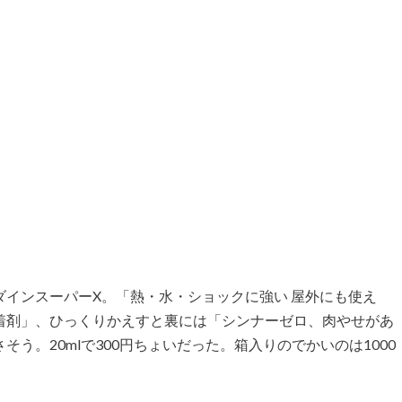
インスーパーX。「熱・水・ショックに強い 屋外にも使え
着剤」、ひっくりかえすと裏には「シンナーゼロ、肉やせがあ
う。20mlで300円ちょいだった。箱入りのでかいのは1000