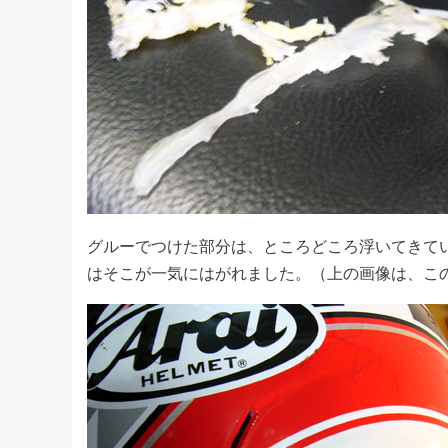
グルーでつけた部分は、ところどころ浮いてきて
はそこが一気にはがれました。（上の画像は、こ