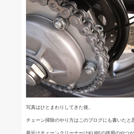
写真はひとまわりしてきた後。
チェーン掃除のやり方はこのブログにも書いたと
最近はチェーンクリーナーはKUREの徳用のやつ