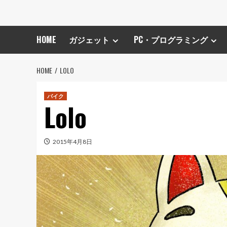
HOME
ガジェット
PC・プログラミング
HOME
LOLO
バイク
Lolo
2015年4月8日