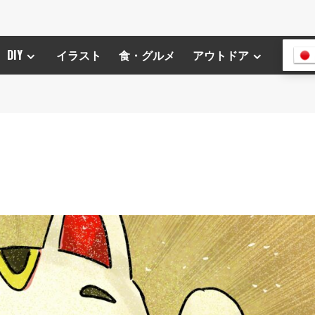
DIY
イラスト
食・グルメ
アウトドア