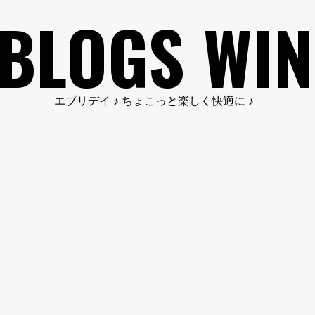
BLOGS WIN
エブリデイ ♪ ちょこっと楽しく快適に ♪