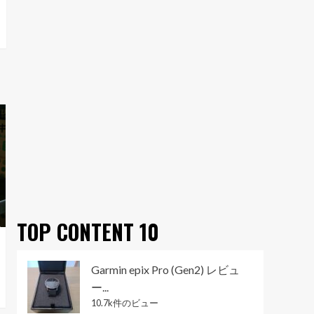
TOP CONTENT 10
Garmin epix Pro (Gen2) レビュ
ー...
10.7k件のビュー