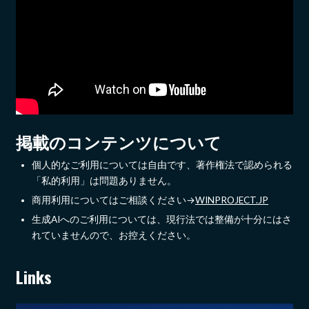
掲載のコンテンツについて
個人的なご利用については自由です、著作権法で認められる
「私的利用」は問題ありません。
商用利用についてはご相談ください→
WINPROJECT.JP
生成AIへのご利用については、現行法では整備が十分にはさ
れていませんので、お控えください。
Links