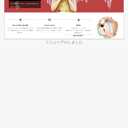
リニューアルしました