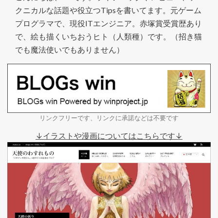
クニカルな話題や役立つTipsを書いてます。元ゲーム
プログラマで、現役ITエンジニア。赤塚賞受賞歴あり
で、絵も描くいちおうヒト（人類種）です。（招き猫
でも魔法使いでもありません）
リンクフリーです、リンクに承諾などは不要です
↓イラストや漫画についてはこちらです↓