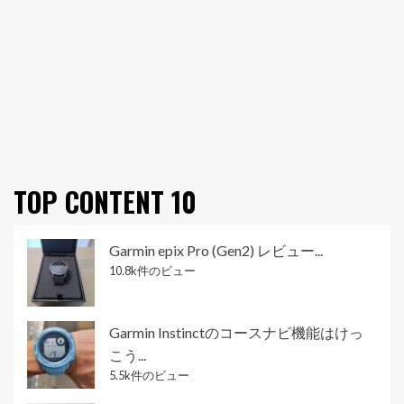
TOP CONTENT 10
Garmin epix Pro (Gen2) レビュー...
10.8k件のビュー
Garmin Instinctのコースナビ機能はけっ
こう...
5.5k件のビュー