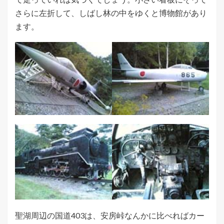
さらに左折して、しばし林の中をゆくと博物館があり
ます。
聖湖周辺の国道403は、安房峠なんかに比べればカー