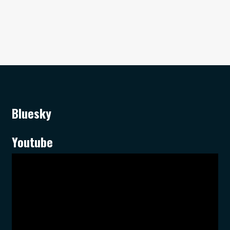
Bluesky
Youtube