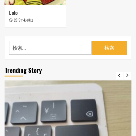
Lolo
2015年4月8日
検
索:
Trending Story