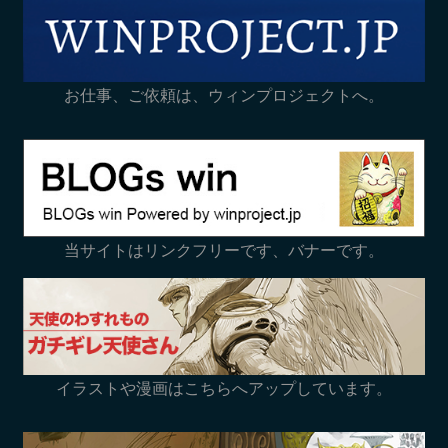
お仕事、ご依頼は、ウィンプロジェクトへ。
当サイトはリンクフリーです、バナーです。
イラストや漫画はこちらへアップしています。