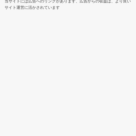
当サイトには広告へのリンクがあります、広告からの収益は、より良い
サイト運営に活かされています