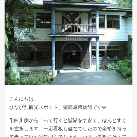
こんにちは。
ひなびた観光スポット、聖高原博物館ですw
千曲川側から上って行くと聖湖をすぎて、ほんとすぐ
を左折します。一応看板も健在でしたので余裕を持っ
て走っていれば気づくでしょう。小さい看板にそって