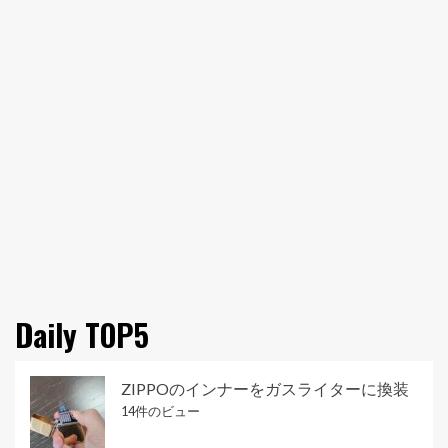
Daily TOP5
ZIPPOのインナーをガスライターに換装
14件のビュー