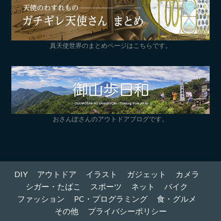
真天使世界のまとめページはこちらです。
おさんぽさんのアウトドアブログです。
DIY
アウトドア
イラスト
ガジェット
カメラ
シガー・たばこ
スポーツ
ネット
バイク
ファッション
PC・プログラミング
食・グルメ
その他
プライバシーポリシー