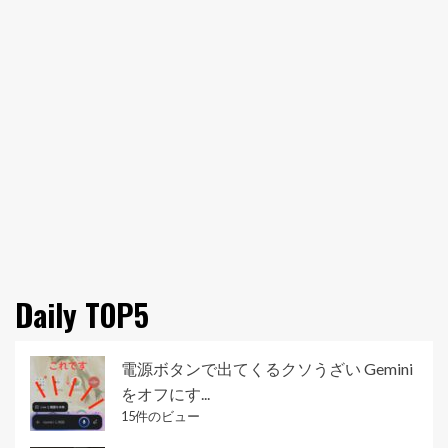
Daily TOP5
電源ボタンで出てくるクソうざい Gemini
をオフにす...
15件のビュー