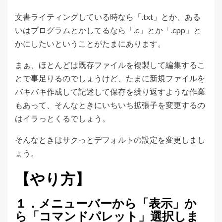
文書ライティングしている時なら「.txt」とか、ある
いはプログラムとかしてるなら「.c」とか「.cpp」と
かにしたいということがたまにあります。
まぁ、ほとんどは既存ファイルを複製して編集するこ
とで事足りるのでしょうけど、たまに新規ファイルを
バキバキ作成して記述して保存を繰り返すような作業
もあって、そんなときにいちいち拡張子を変更するの
はイラっとくるでしょう。
そんなときはサクっとデフォルトの設定を変更しまし
ょう。
【やり方】
１．メニューバーから「表示」か
ら「コマンドパレット」選択しま