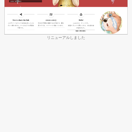
リニューアルしました