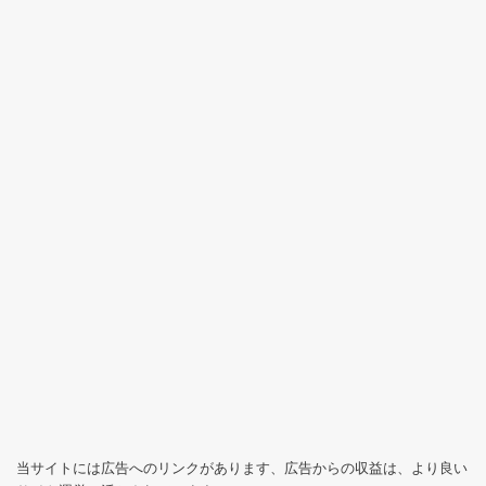
当サイトには広告へのリンクがあります、広告からの収益は、より良い