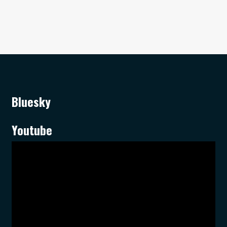
Bluesky
Youtube