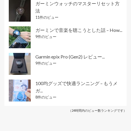
ガーミンウォッチのマスターリセット方
法
11件のビュー
ガーミンで音楽を聴こうとした話 – How...
9件のビュー
Garmin epix Pro (Gen2) レビュー...
9件のビュー
100均グッズで快適ランニング – もうメ
ガ...
8件のビュー
（24時間内のビュー数ランキングです）