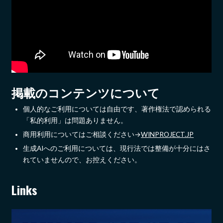
掲載のコンテンツについて
個人的なご利用については自由です、著作権法で認められる
「私的利用」は問題ありません。
商用利用についてはご相談ください→
WINPROJECT.JP
生成AIへのご利用については、現行法では整備が十分にはさ
れていませんので、お控えください。
Links