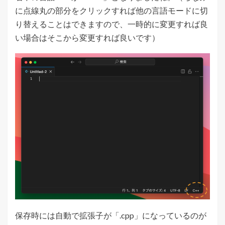
に点線丸の部分をクリックすれば他の言語モードに切
り替えることはできますので、一時的に変更すれば良
い場合はそこから変更すれば良いです）
保存時には自動で拡張子が「.cpp」になっているのが