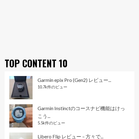
TOP CONTENT 10
Garmin epix Pro (Gen2) レビュー...
10.7k件のビュー
Garmin Instinctのコースナビ機能はけっ
こう...
5.5k件のビュー
Libero Flip レビュー – 方々で...