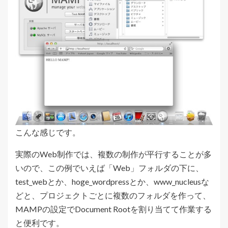
こんな感じです。
実際のWeb制作では、複数の制作が平行することが多
いので、この例でいえば「Web」フォルダの下に、
test_webとか、hoge_wordpressとか、www_nucleusな
どと、プロジェクトごとに複数のフォルダを作って、
MAMPの設定でDocument Rootを割り当てて作業する
と便利です。