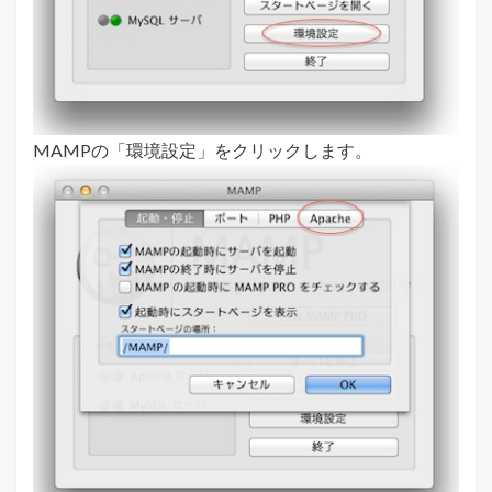
MAMPの「環境設定」をクリックします。