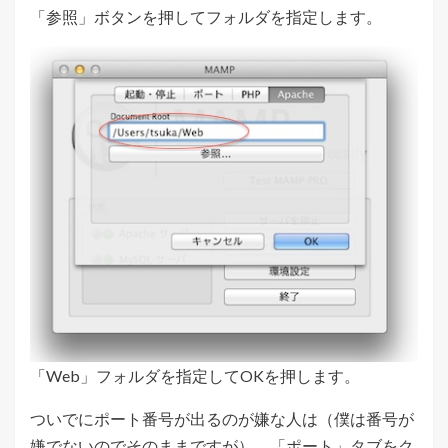
「参照」ボタンを押してフォルダを指定します。
「Web」フォルダを指定してOKを押します。
ついでにポート番号が出るのが嫌な人は（僕は番号が
嫌でないのでそのままですが）、「ポート」タブをク