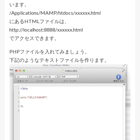
います。
/Applications/MAMP/htdocs/xxxxxx.html
にあるHTMLファイルは、
http://localhost:8888/xxxxxx.html
でアクセスできます。
PHPファイルを入れてみましょう。
下記のようなテキストファイルを作ります。