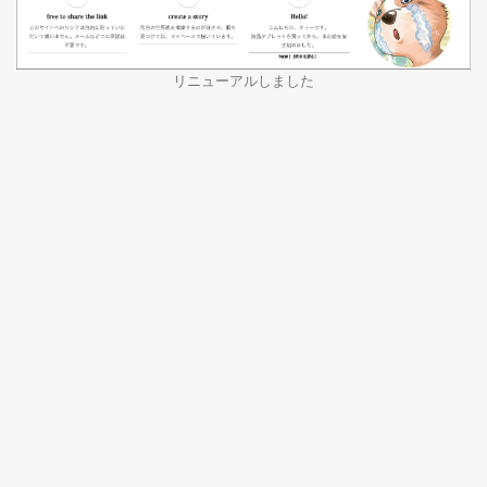
リニューアルしました