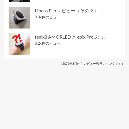
Libero Flip レビュー（その２） –...
3.3k件のビュー
fenix8 AMORLED と epix Pro ぶっ...
3.2k件のビュー
（2025年3月からのビュー数ランキングです）