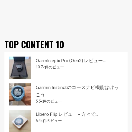
TOP CONTENT 10
Garmin epix Pro (Gen2) レビュー...
10.7k件のビュー
Garmin Instinctのコースナビ機能はけっ
こう...
5.5k件のビュー
Libero Flip レビュー – 方々で...
5.4k件のビュー