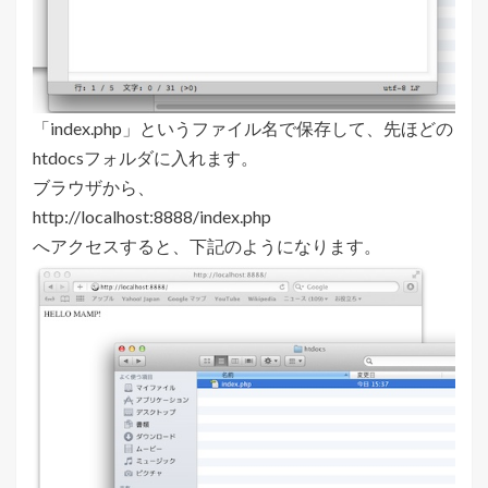
「index.php」というファイル名で保存して、先ほどの
htdocsフォルダに入れます。
ブラウザから、
http://localhost:8888/index.php
へアクセスすると、下記のようになります。