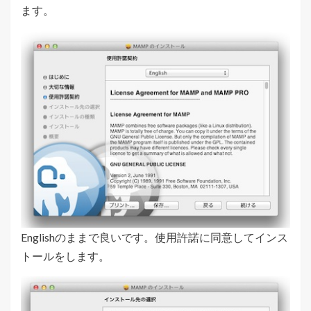
ます。
Englishのままで良いです。使用許諾に同意してインス
トールをします。