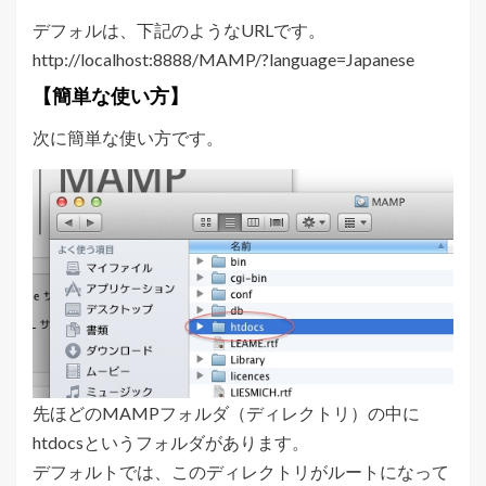
デフォルは、下記のようなURLです。
http://localhost:8888/MAMP/?language=Japanese
【簡単な使い方】
次に簡単な使い方です。
先ほどのMAMPフォルダ（ディレクトリ）の中に
htdocsというフォルダがあります。
デフォルトでは、このディレクトリがルートになって