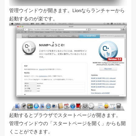
管理ウインドウが開きます。Lionならランチャーから
起動するのが楽です。
起動するとブラウザでスタートページが開きます。
管理ウインドウの「スタートページを開く」からも開
くことができます。