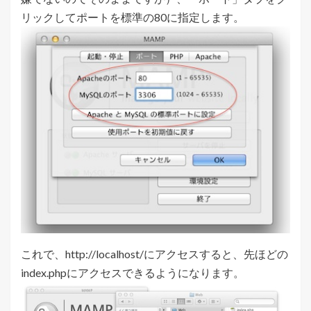
リックしてポートを標準の80に指定します。
これで、http://localhost/にアクセスすると、先ほどの
index.phpにアクセスできるようになります。