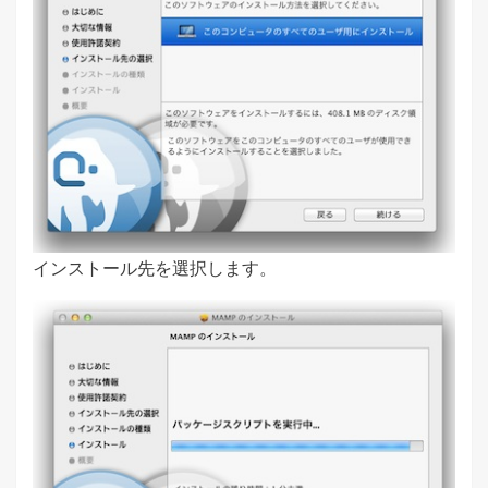
インストール先を選択します。