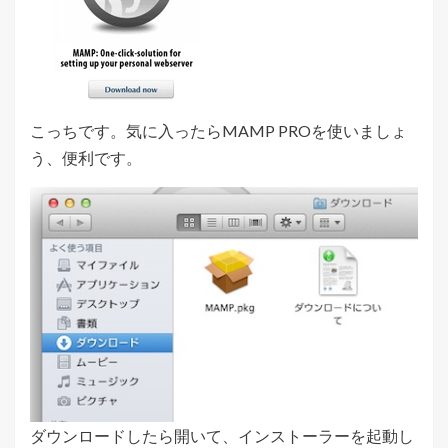
こっちです。気に入ったらMAMP PROを使いましょ
う、便利です。
ダウンロードしたら開いて、インストーラーを起動し