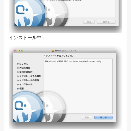
インストール中‥‥