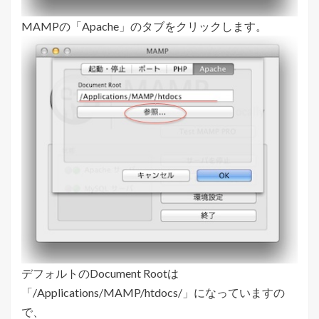
MAMPの「Apache」のタブをクリックします。
デフォルトのDocument Rootは
「/Applications/MAMP/htdocs/」になっていますの
で、