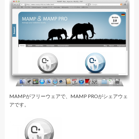
MAMPがフリーウェアで、MAMP PROがシェアウェ
アです。