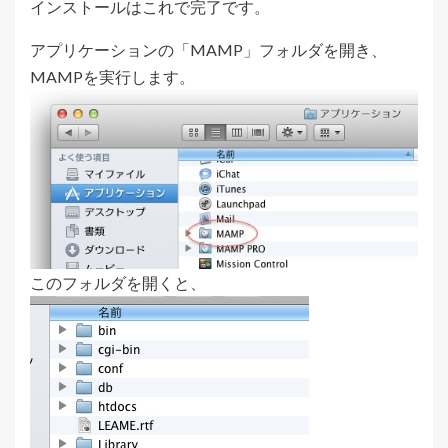
インストールはこれで完了です。
アプリケーションの「MAMP」フォルダを開き、
MAMPを実行します。
このフォルダを開くと、