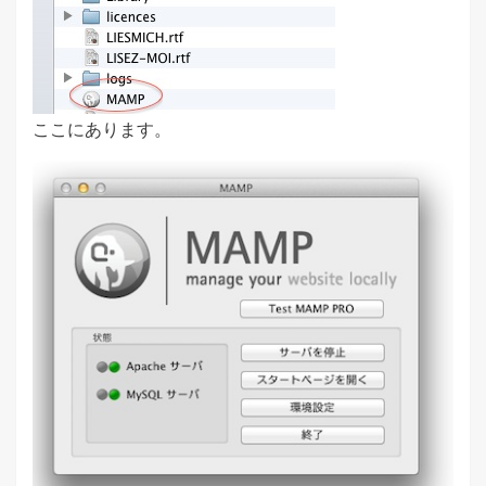
ここにあります。