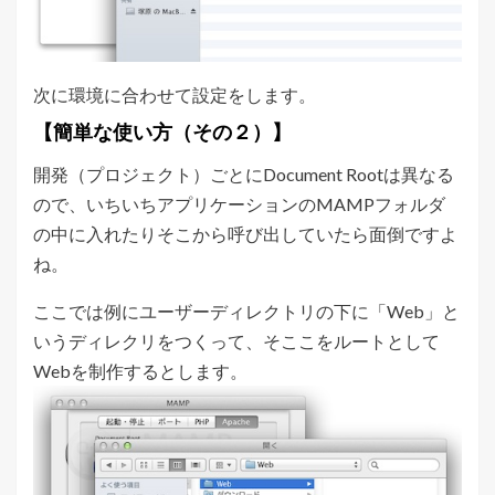
次に環境に合わせて設定をします。
【簡単な使い方（その２）】
開発（プロジェクト）ごとにDocument Rootは異なる
ので、いちいちアプリケーションのMAMPフォルダ
の中に入れたりそこから呼び出していたら面倒ですよ
ね。
ここでは例にユーザーディレクトリの下に「Web」と
いうディレクリをつくって、そここをルートとして
Webを制作するとします。