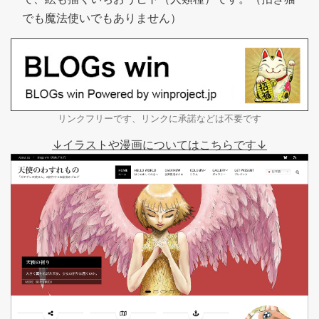
でも魔法使いでもありません）
リンクフリーです、リンクに承諾などは不要です
↓イラストや漫画についてはこちらです↓