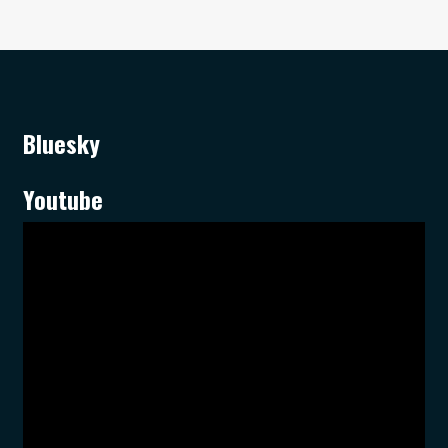
Bluesky
Youtube