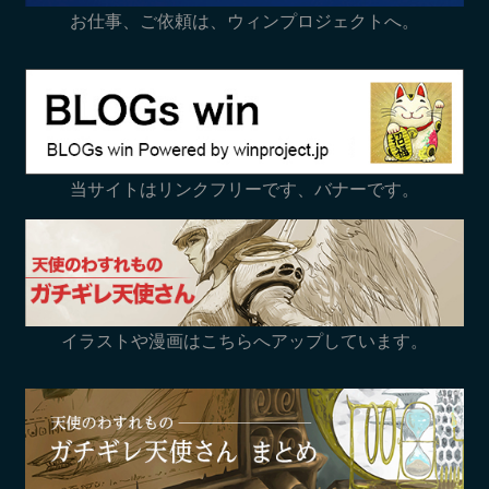
お仕事、ご依頼は、ウィンプロジェクトへ。
当サイトはリンクフリーです、バナーです。
イラストや漫画はこちらへアップしています。