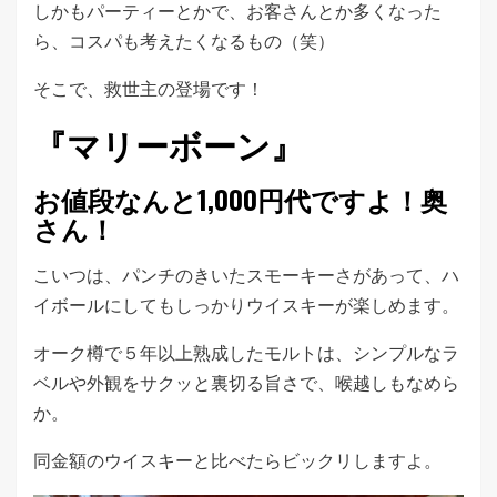
しかもパーティーとかで、お客さんとか多くなった
ら、コスパも考えたくなるもの（笑）
そこで、救世主の登場です！
『マリーボーン』
お値段なんと1,000円代ですよ！奥
さん！
こいつは、パンチのきいたスモーキーさがあって、ハ
イボールにしてもしっかりウイスキーが楽しめます。
オーク樽で５年以上熟成したモルトは、シンプルなラ
ベルや外観をサクッと裏切る旨さで、喉越しもなめら
か。
同金額のウイスキーと比べたらビックリしますよ。