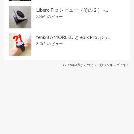
Libero Flip レビュー（その２） –...
3.3k件のビュー
fenix8 AMORLED と epix Pro ぶっ...
3.2k件のビュー
（2025年3月からのビュー数ランキングです）