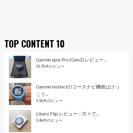
TOP CONTENT 10
Garmin epix Pro (Gen2) レビュー...
10.7k件のビュー
Garmin Instinctのコースナビ機能はけっ
こう...
5.5k件のビュー
Libero Flip レビュー – 方々で...
5.4k件のビュー