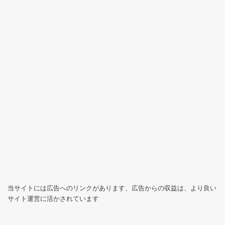
当サイトには広告へのリンクがあります、広告からの収益は、より良い
サイト運営に活かされています