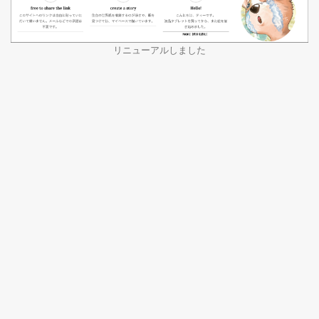
リニューアルしました