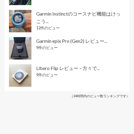
Garmin Instinctのコースナビ機能はけっ
こう...
12件のビュー
Garmin epix Pro (Gen2) レビュー...
9件のビュー
Libero Flip レビュー – 方々で...
9件のビュー
（24時間内のビュー数ランキングです）