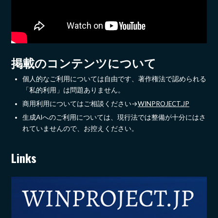
掲載のコンテンツについて
個人的なご利用については自由です、著作権法で認められる
「私的利用」は問題ありません。
商用利用についてはご相談ください→
WINPROJECT.JP
生成AIへのご利用については、現行法では整備が十分にはさ
れていませんので、お控えください。
Links