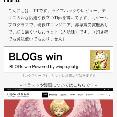
PROFILE
こんにちは、TTです。ライフハックやレビュー、テ
クニカルな話題や役立つTipsを書いてます。元ゲーム
プログラマで、現役ITエンジニア。赤塚賞受賞歴あり
で、絵も描くいちおうヒト（人類種）です。（招き猫
でも魔法使いでもありません）
リンクフリーです、リンクに承諾などは不要です
↓イラストや漫画についてはこちらです↓