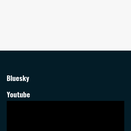
Bluesky
Youtube