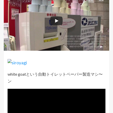
white goatという自動トイレットペーパー製造マシ〜
ン