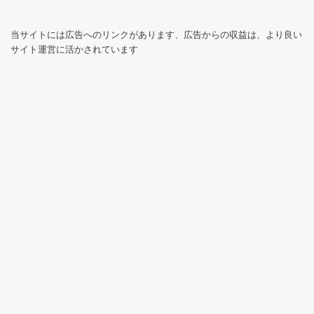
当サイトには広告へのリンクがあります、広告からの収益は、より良い
サイト運営に活かされています