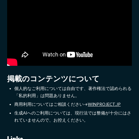
掲載のコンテンツについて
個人的なご利用については自由です、著作権法で認められる
「私的利用」は問題ありません。
商用利用についてはご相談ください→
WINPROJECT.JP
生成AIへのご利用については、現行法では整備が十分にはさ
れていませんので、お控えください。
Links