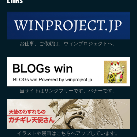
お仕事、ご依頼は、ウィンプロジェクトへ。
当サイトはリンクフリーです、バナーです。
イラストや漫画はこちらへアップしています。