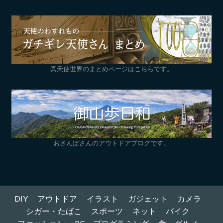
真天使世界のまとめページはこちらです。
おさんぽさんのアウトドアブログです。
DIY
アウトドア
イラスト
ガジェット
カメラ
シガー・たばこ
スポーツ
ネット
バイク