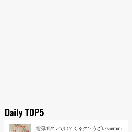
Daily TOP5
電源ボタンで出てくるクソうざい Gemini