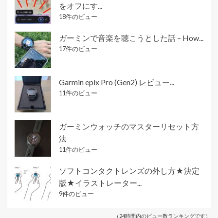
をオフにす...
18件のビュー
ガーミンで音楽を聴こうとした話 – How...
17件のビュー
Garmin epix Pro (Gen2) レビュー...
11件のビュー
ガーミンウォッチのマスターリセット方
法
11件のビュー
ソフトコンタクトレンズの外し方★決定
版★イラストレーター...
9件のビュー
（24時間内のビュー数ランキングです）