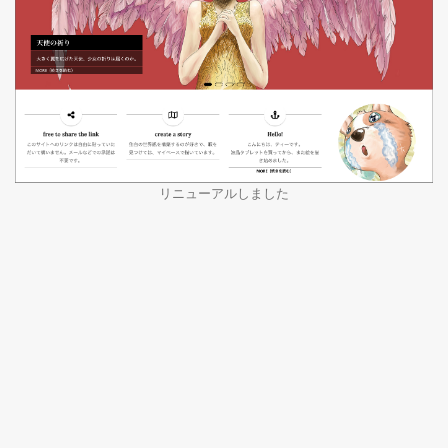
リニューアルしました