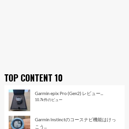
TOP CONTENT 10
Garmin epix Pro (Gen2) レビュー...
10.7k件のビュー
Garmin Instinctのコースナビ機能はけっ
こう...