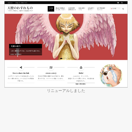
リニューアルしました