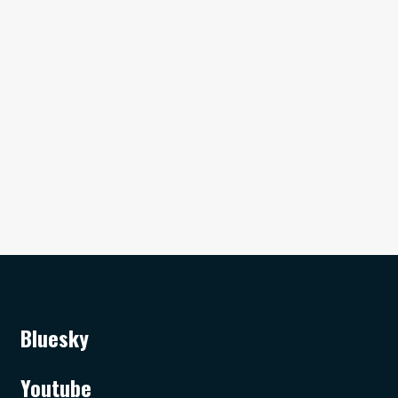
Bluesky
Youtube