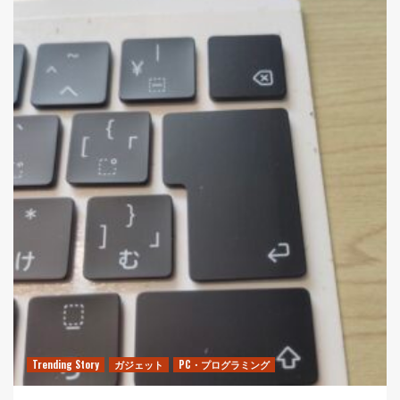
Trending Story
ガジェット
PC・プログラミング