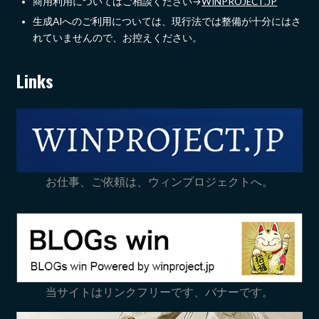
商用利用についてはご相談ください→
WINPROJECT.JP
生成AIへのご利用については、現行法では整備が十分にはさ
れていませんので、お控えください。
Links
お仕事、ご依頼は、ウィンプロジェクトへ。
当サイトはリンクフリーです、バナーです。