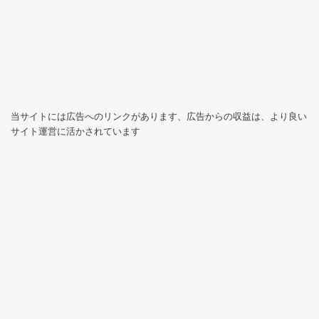
当サイトには広告へのリンクがあります、広告からの収益は、より良い
サイト運営に活かされています