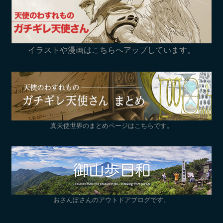
イラストや漫画はこちらへアップしています。
真天使世界のまとめページはこちらです。
おさんぽさんのアウトドアブログです。