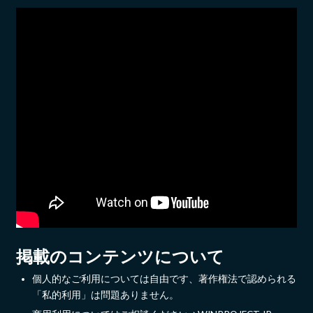
掲載のコンテンツについて
個人的なご利用については自由です、著作権法で認められる
「私的利用」は問題ありません。