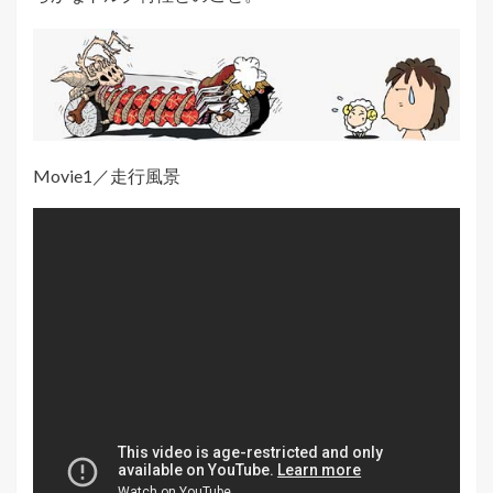
Movie1／走行風景