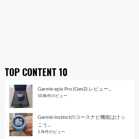
TOP CONTENT 10
Garmin epix Pro (Gen2) レビュー...
10.8k件のビュー
Garmin Instinctのコースナビ機能はけっ
こう...
5.5k件のビュー