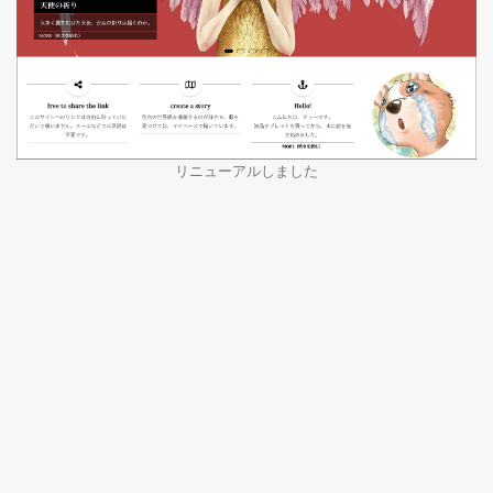
リニューアルしました