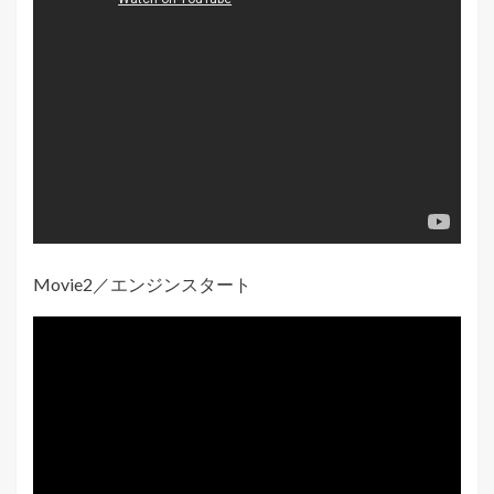
Movie2／エンジンスタート