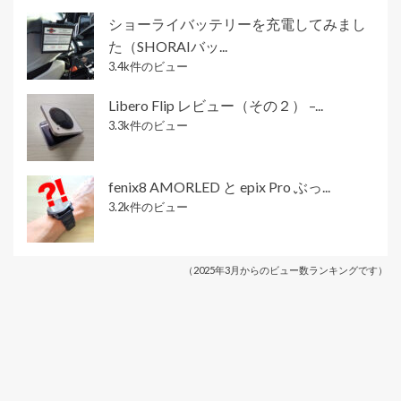
ショーライバッテリーを充電してみまし
た（SHORAIバッ...
3.4k件のビュー
Libero Flip レビュー（その２） –...
3.3k件のビュー
fenix8 AMORLED と epix Pro ぶっ...
3.2k件のビュー
（2025年3月からのビュー数ランキングです）