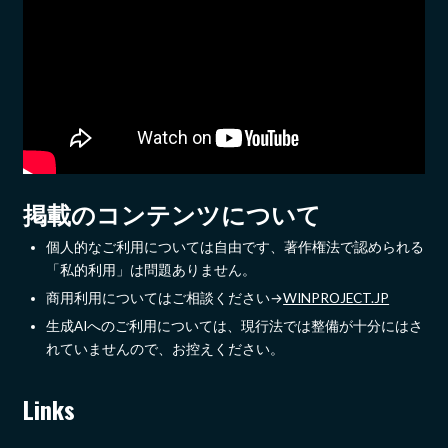
掲載のコンテンツについて
個人的なご利用については自由です、著作権法で認められる
「私的利用」は問題ありません。
商用利用についてはご相談ください→
WINPROJECT.JP
生成AIへのご利用については、現行法では整備が十分にはさ
れていませんので、お控えください。
Links