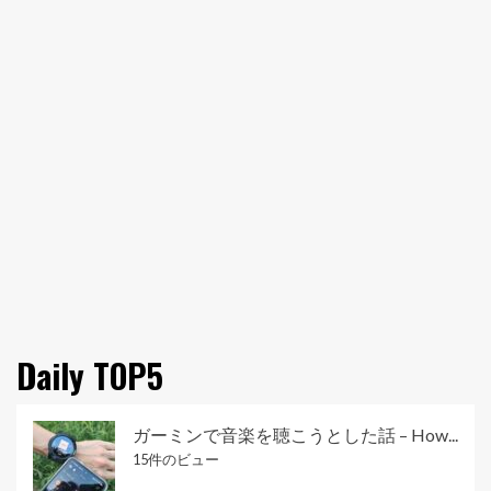
Daily TOP5
ガーミンで音楽を聴こうとした話 – How...
15件のビュー