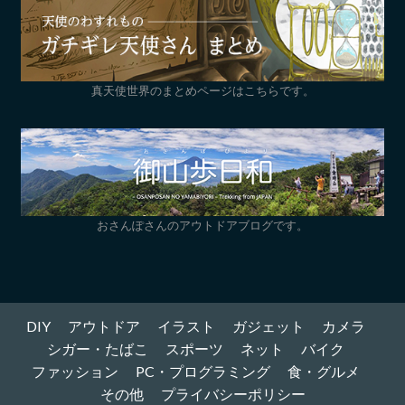
真天使世界のまとめページはこちらです。
おさんぽさんのアウトドアブログです。
DIY
アウトドア
イラスト
ガジェット
カメラ
シガー・たばこ
スポーツ
ネット
バイク
ファッション
PC・プログラミング
食・グルメ
その他
プライバシーポリシー