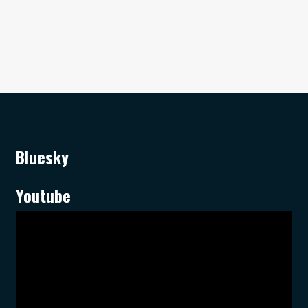
Bluesky
Youtube