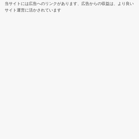
当サイトには広告へのリンクがあります、広告からの収益は、より良い
サイト運営に活かされています