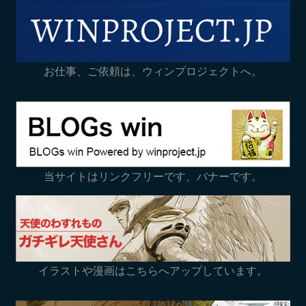
お仕事、ご依頼は、ウィンプロジェクトへ。
当サイトはリンクフリーです、バナーです。
イラストや漫画はこちらへアップしています。