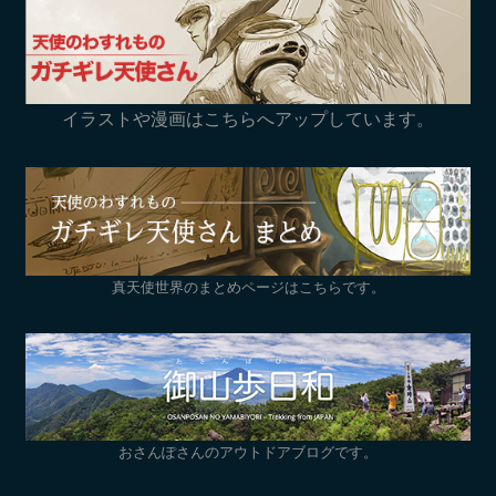
イラストや漫画はこちらへアップしています。
真天使世界のまとめページはこちらです。
おさんぽさんのアウトドアブログです。