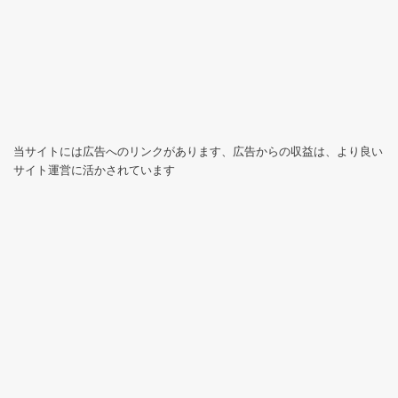
当サイトには広告へのリンクがあります、広告からの収益は、より良い
サイト運営に活かされています