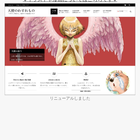
リニューアルしました