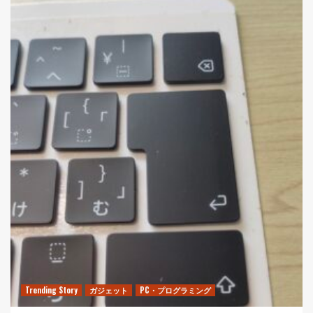
Trending Story
ガジェット
PC・プログラミング