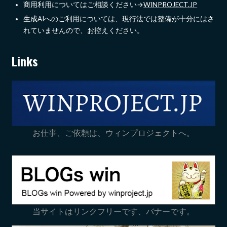
商用利用についてはご相談ください→
WINPROJECT.JP
生成AIへのご利用については、現行法では整備が十分にはさ
れていませんので、お控えください。
Links
お仕事、ご依頼は、ウィンプロジェクトへ。
当サイトはリンクフリーです、バナーです。