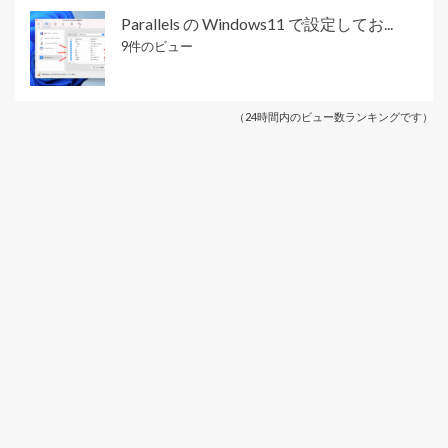
Parallels の Windows11 で設定してお...
9件のビュー
（24時間内のビュー数ランキングです）