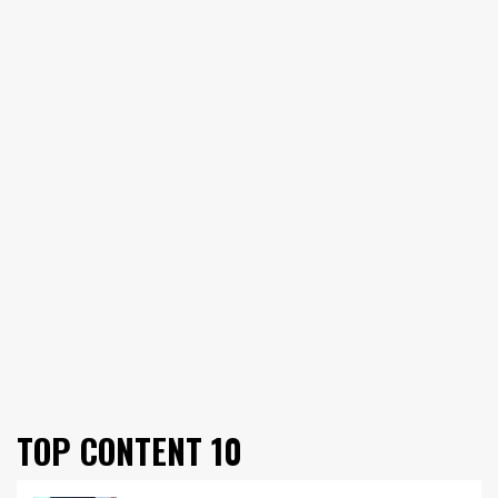
TOP CONTENT 10