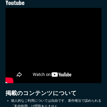
Youtube
掲載のコンテンツについて
個人的なご利用については自由です、著作権法で認められる
「私的利用」は問題ありません。