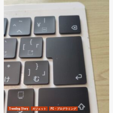
Trending Story
ガジェット
PC・プログラミング