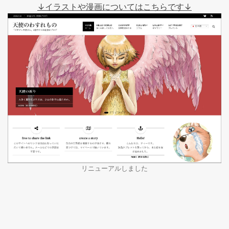
↓イラストや漫画についてはこちらです↓
リニューアルしました