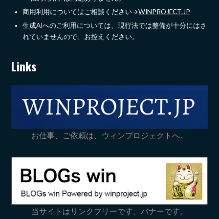
商用利用についてはご相談ください→
WINPROJECT.JP
生成AIへのご利用については、現行法では整備が十分にはさ
れていませんので、お控えください。
Links
お仕事、ご依頼は、ウィンプロジェクトへ。
当サイトはリンクフリーです、バナーです。