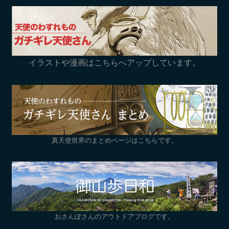
イラストや漫画はこちらへアップしています。
真天使世界のまとめページはこちらです。
おさんぽさんのアウトドアブログです。