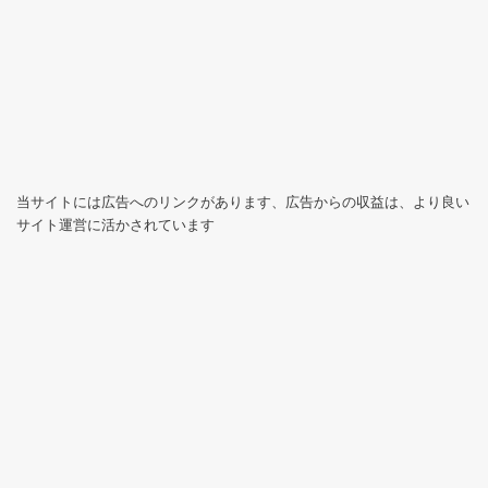
当サイトには広告へのリンクがあります、広告からの収益は、より良い
サイト運営に活かされています