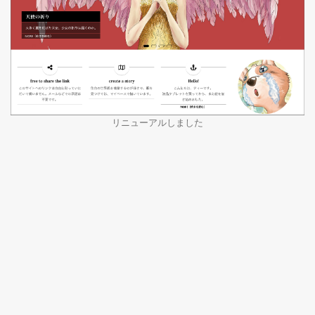
リニューアルしました