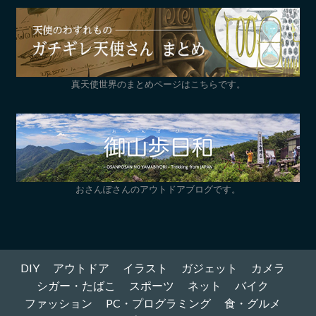
真天使世界のまとめページはこちらです。
おさんぽさんのアウトドアブログです。
DIY
アウトドア
イラスト
ガジェット
カメラ
シガー・たばこ
スポーツ
ネット
バイク
ファッション
PC・プログラミング
食・グルメ