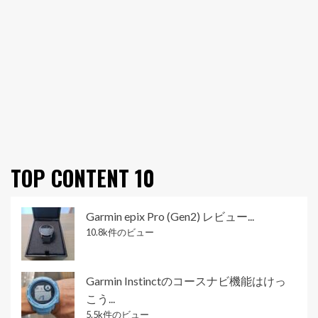
TOP CONTENT 10
Garmin epix Pro (Gen2) レビュー...
10.8k件のビュー
Garmin Instinctのコースナビ機能はけっ
こう...
5.5k件のビュー