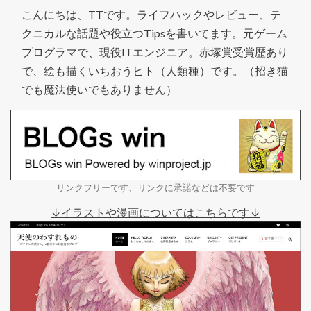
こんにちは、TTです。ライフハックやレビュー、テ
クニカルな話題や役立つTipsを書いてます。元ゲーム
プログラマで、現役ITエンジニア。赤塚賞受賞歴あり
で、絵も描くいちおうヒト（人類種）です。（招き猫
でも魔法使いでもありません）
リンクフリーです、リンクに承諾などは不要です
↓イラストや漫画についてはこちらです↓