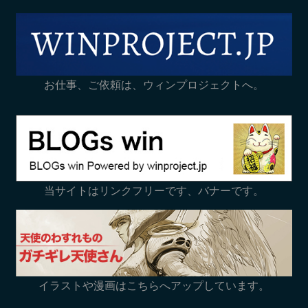
お仕事、ご依頼は、ウィンプロジェクトへ。
当サイトはリンクフリーです、バナーです。
イラストや漫画はこちらへアップしています。