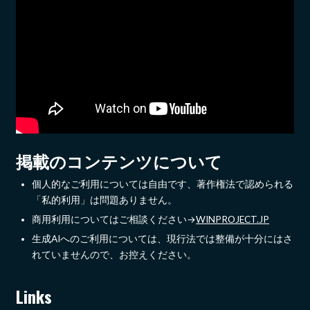
掲載のコンテンツについて
個人的なご利用については自由です、著作権法で認められる
「私的利用」は問題ありません。
商用利用についてはご相談ください→
WINPROJECT.JP
生成AIへのご利用については、現行法では整備が十分にはさ
れていませんので、お控えください。
Links