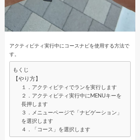
アクティビティ実行中にコースナビを使用する方法で
す。
もくじ
【やり方】
１．アクティビティでランを実行します
２．アクティビティ実行中にMENUキーを
長押します
３．メニューページで「ナビゲーション」
を選択します
４．「コース」を選択します