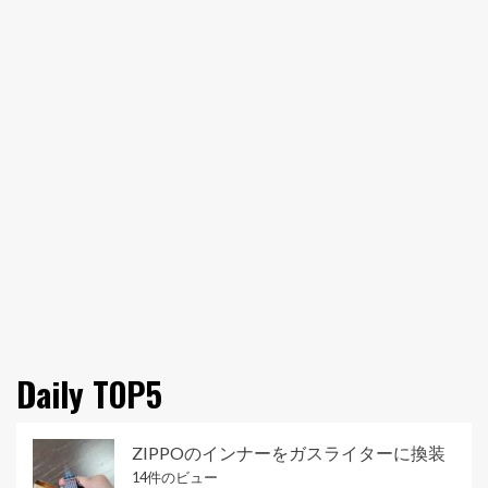
Daily TOP5
ZIPPOのインナーをガスライターに換装
14件のビュー