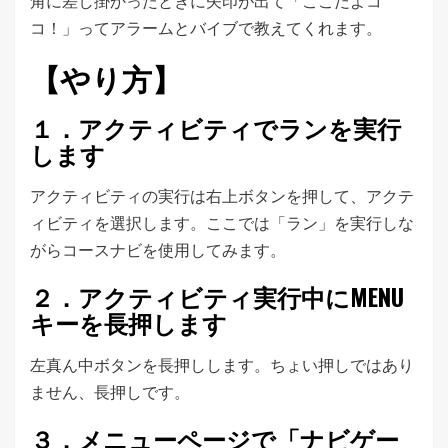
角に差し掛かったときに矢印が出て「ここだよコ
コ！」ってアラームとバイブで教えてくれます。
【やり方】
１．アクティビティでランを実行
します
アクティビティの実行は右上ボタンを押して、アクテ
ィビティを選択します。ここでは「ラン」を実行しな
がらコースナビを使用してみます。
２．アクティビティ実行中にMENU
キーを長押します
左真ん中ボタンを長押しします。ちょい押しではあり
ません、長押しです。
３．メニューページで「ナビゲー