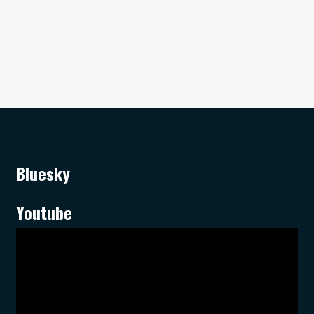
Bluesky
Youtube