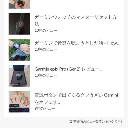
ガーミンウォッチのマスターリセット方
法
13件のビュー
ガーミンで音楽を聴こうとした話 – How...
13件のビュー
Garmin epix Pro (Gen2) レビュー...
10件のビュー
電源ボタンで出てくるクソうざい Gemini
をオフにす...
9件のビュー
（24時間内のビュー数ランキングです）