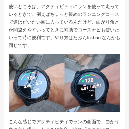
使いどころは、アクティビティにランを使って走って
いるときで、例えばちょっと長めのランニングコース
で道はだいたい頭に入っているんだけど、曲がり角と
か間違えやすいってときに補助でコースナビも使いた
いって時に便利です。やり方はたぶんInstinctなんかも
同じです。
こんな感じでアクティビティでランの画面で、曲がり