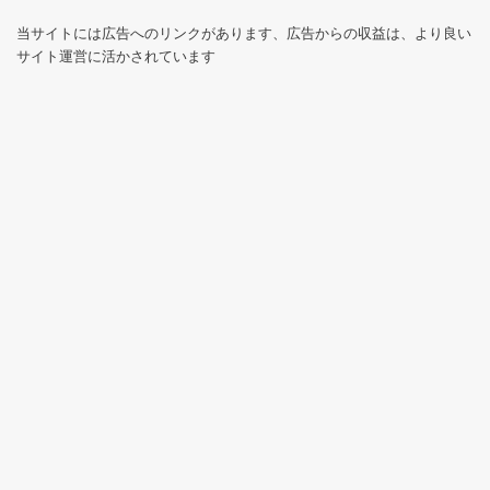
当サイトには広告へのリンクがあります、広告からの収益は、より良い
サイト運営に活かされています