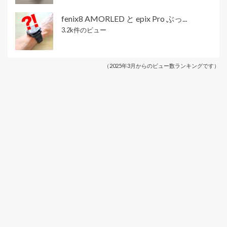
fenix8 AMORLED と epix Pro ぶっ...
3.2k件のビュー
（2025年3月からのビュー数ランキングです）