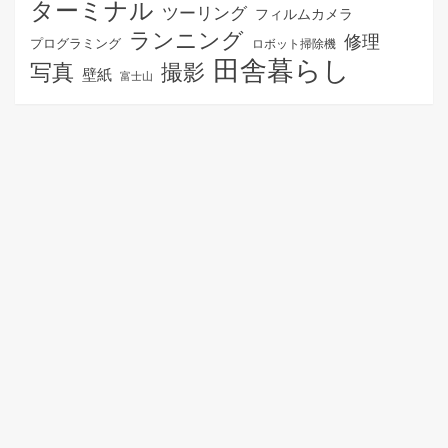
ターミナル
ツーリング
フィルムカメラ
ランニング
修理
プログラミング
ロボット掃除機
田舎暮らし
写真
撮影
壁紙
富士山