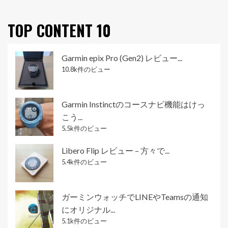
TOP CONTENT 10
Garmin epix Pro (Gen2) レビュー...
10.8k件のビュー
Garmin Instinctのコースナビ機能はけっ
こう...
5.5k件のビュー
Libero Flip レビュー – 方々で...
5.4k件のビュー
ガーミンウォッチでLINEやTeamsの通知
にオリジナル...
5.1k件のビュー