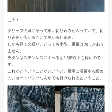
こう！
クリップの縁にそって細い切り込みが入っていて、切
り込みが広がることで曲がる仕組み。
しかも見ての通り、とっても小型。重量は9gしかあり
ません。
チタンはステンレスに比べると1.5倍以上も軽いので
す。
これがどういうことかというと、夏場に活躍する緩め
のショートパンツなんかでも付けられるということ。