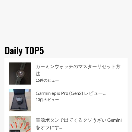
Daily TOP5
ガーミンウォッチのマスターリセット方
法
15件のビュー
Garmin epix Pro (Gen2) レビュー...
10件のビュー
電源ボタンで出てくるクソうざい Gemini
をオフにす...