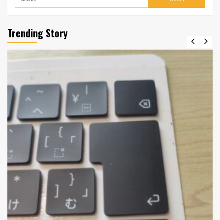
索:
Trending Story