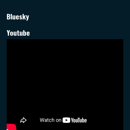
Bluesky
Youtube