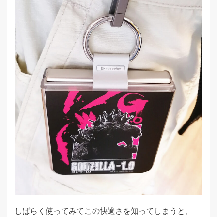
しばらく使ってみてこの快適さを知ってしまうと、