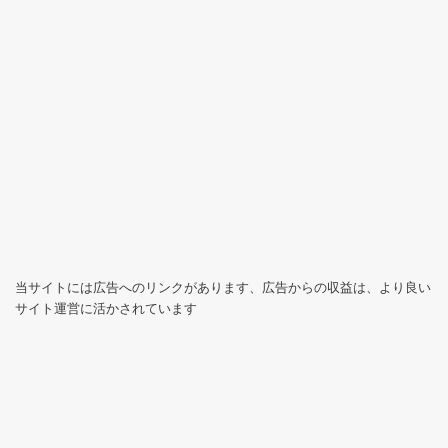
当サイトには広告へのリンクがあります、広告からの収益は、より良い
サイト運営に活かされています