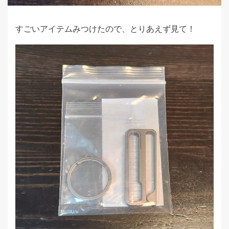
すごいアイテムみつけたので、とりあえず見て！