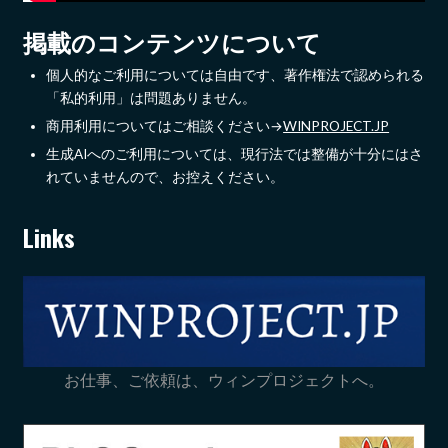
掲載のコンテンツについて
個人的なご利用については自由です、著作権法で認められる
「私的利用」は問題ありません。
商用利用についてはご相談ください→
WINPROJECT.JP
生成AIへのご利用については、現行法では整備が十分にはさ
れていませんので、お控えください。
Links
お仕事、ご依頼は、ウィンプロジェクトへ。