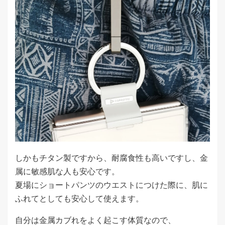
しかもチタン製ですから、耐腐食性も高いですし、金
属に敏感肌な人も安心です。
夏場にショートパンツのウエストにつけた際に、肌に
ふれてとしても安心して使えます。
自分は金属カブれをよく起こす体質なので、