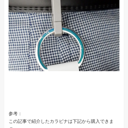
参考：
この記事で紹介したカラビナは下記から購入できま