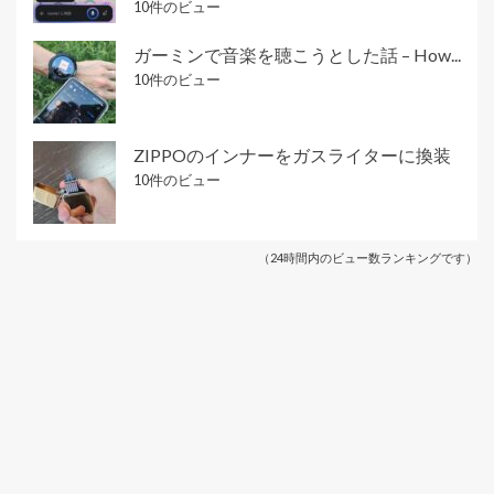
10件のビュー
ガーミンで音楽を聴こうとした話 – How...
10件のビュー
ZIPPOのインナーをガスライターに換装
10件のビュー
（24時間内のビュー数ランキングです）