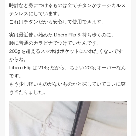
時計など身につけるものは全てチタンかサージカルス
テンレスにしています。
これはチタンだから安心して使用できます。
実は最近使い始めた Libero Flip を持ち歩くのに、
腰に普通のカラビナでつけていたんです。
200g を超えるスマホはポケットにいれたくないです
からね。
Libero Flip は 214g だから、ちょい 200g オーバーなん
です。
もう少し軽いものがないものかと探していてコレに突
き当たりました。