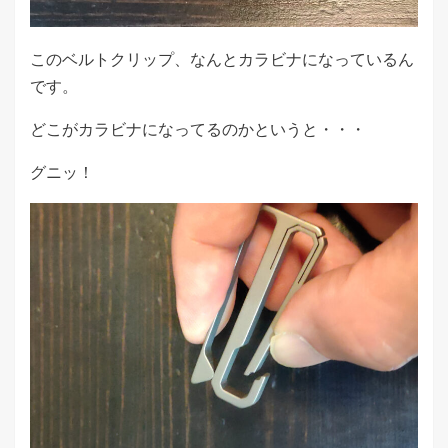
このベルトクリップ、なんとカラビナになっているん
です。
どこがカラビナになってるのかというと・・・
グニッ！