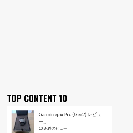
TOP CONTENT 10
Garmin epix Pro (Gen2) レビュ
ー...
10.8k件のビュー