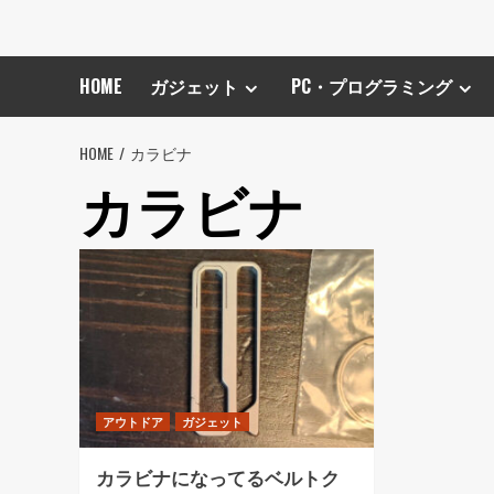
HOME
ガジェット
PC・プログラミング
HOME
カラビナ
カラビナ
アウトドア
ガジェット
カラビナになってるベルトク