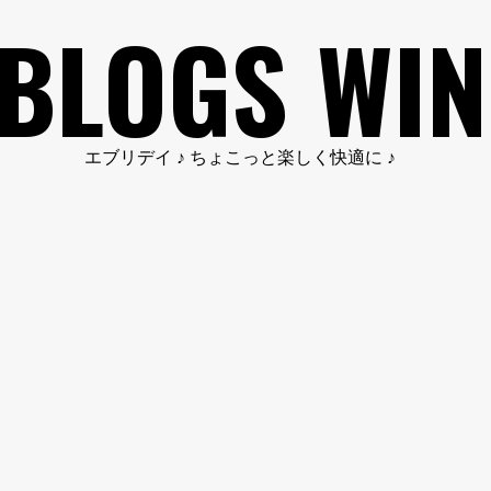
BLOGS WIN
エブリデイ ♪ ちょこっと楽しく快適に ♪