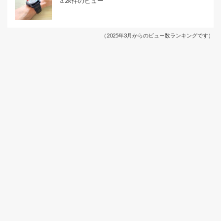
3.2k件のビュー
（2025年3月からのビュー数ランキングです）