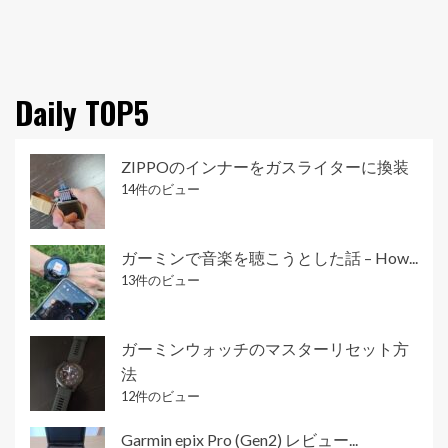
Daily TOP5
ZIPPOのインナーをガスライターに換装
14件のビュー
ガーミンで音楽を聴こうとした話 – How...
13件のビュー
ガーミンウォッチのマスターリセット方
法
12件のビュー
Garmin epix Pro (Gen2) レビュー...