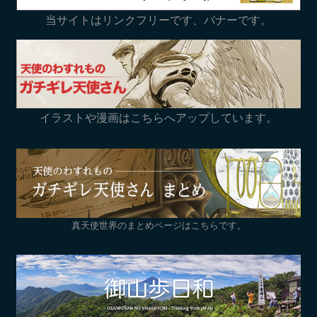
当サイトはリンクフリーです、バナーです。
イラストや漫画はこちらへアップしています。
真天使世界のまとめページはこちらです。