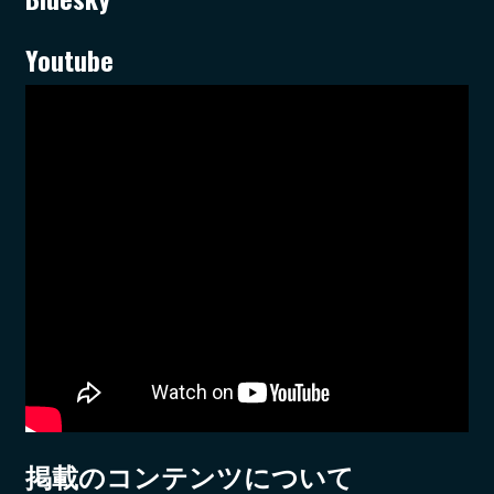
Youtube
掲載のコンテンツについて