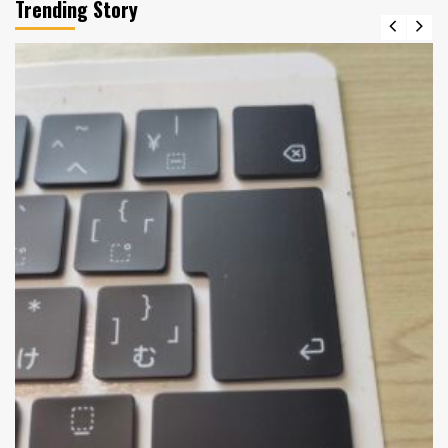
Trending Story