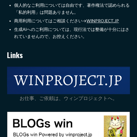
個人的なご利用については自由です、著作権法で認められる
「私的利用」は問題ありません。
商用利用についてはご相談ください→
WINPROJECT.JP
生成AIへのご利用については、現行法では整備が十分にはさ
れていませんので、お控えください。
Links
お仕事、ご依頼は、ウィンプロジェクトへ。