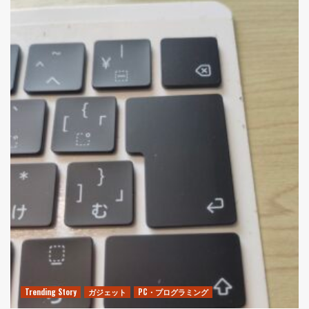
Trending Story
ガジェット
PC・プログラミング