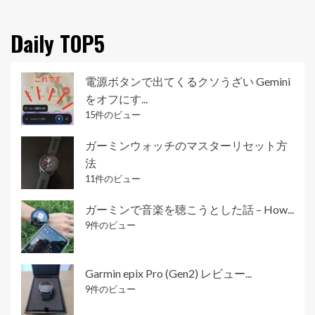
Daily TOP5
電源ボタンで出てくるクソうざい Gemini
をオフにす...
15件のビュー
ガーミンウォッチのマスターリセット方
法
11件のビュー
ガーミンで音楽を聴こうとした話 – How...
9件のビュー
Garmin epix Pro (Gen2) レビュー...
9件のビュー