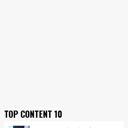
TOP CONTENT 10