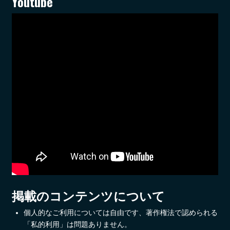
Youtube
掲載のコンテンツについて
個人的なご利用については自由です、著作権法で認められる
「私的利用」は問題ありません。