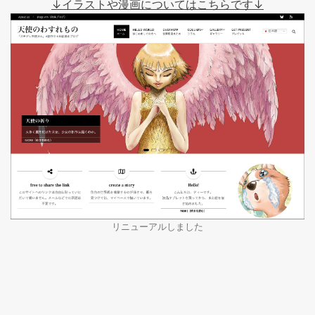
↓イラストや漫画についてはこちらです↓
リニューアルしました