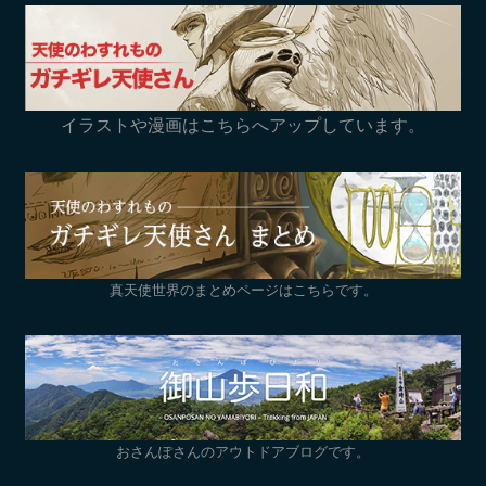
イラストや漫画はこちらへアップしています。
真天使世界のまとめページはこちらです。
おさんぽさんのアウトドアブログです。