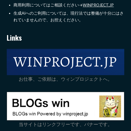
商用利用についてはご相談ください→
WINPROJECT.JP
生成AIへのご利用については、現行法では整備が十分にはさ
れていませんので、お控えください。
Links
お仕事、ご依頼は、ウィンプロジェクトへ。
当サイトはリンクフリーです、バナーです。