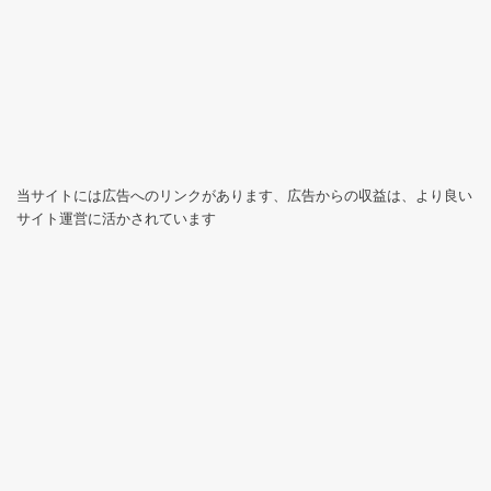
当サイトには広告へのリンクがあります、広告からの収益は、より良い
サイト運営に活かされています