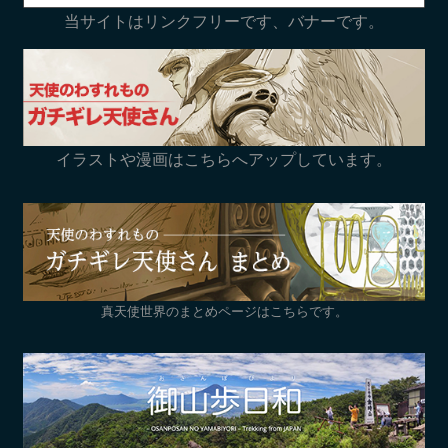
当サイトはリンクフリーです、バナーです。
イラストや漫画はこちらへアップしています。
真天使世界のまとめページはこちらです。