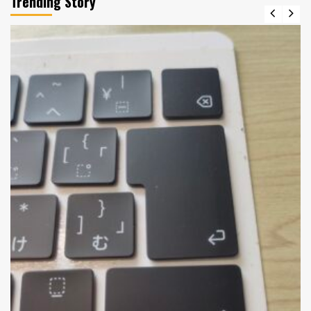
Trending Story