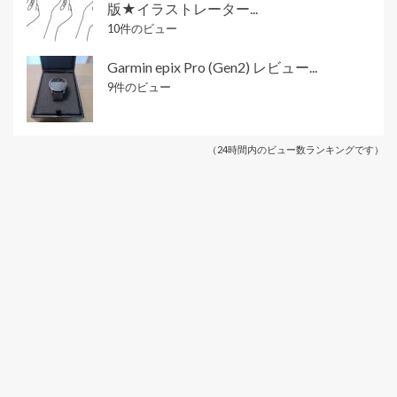
版★イラストレーター...
10件のビュー
Garmin epix Pro (Gen2) レビュー...
9件のビュー
（24時間内のビュー数ランキングです）