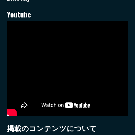
Youtube
掲載のコンテンツについて