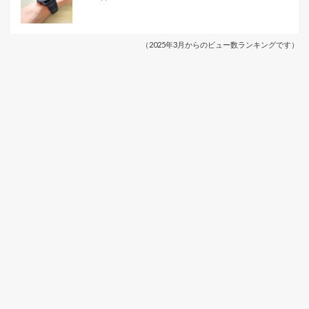
（2025年3月からのビュー数ランキングです）