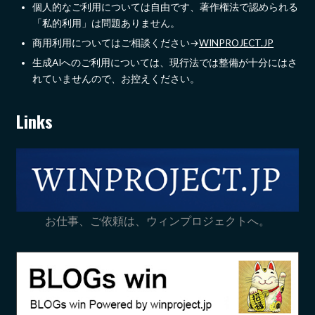
個人的なご利用については自由です、著作権法で認められる
「私的利用」は問題ありません。
商用利用についてはご相談ください→
WINPROJECT.JP
生成AIへのご利用については、現行法では整備が十分にはさ
れていませんので、お控えください。
Links
お仕事、ご依頼は、ウィンプロジェクトへ。