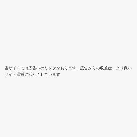
当サイトには広告へのリンクがあります、広告からの収益は、より良い
サイト運営に活かされています