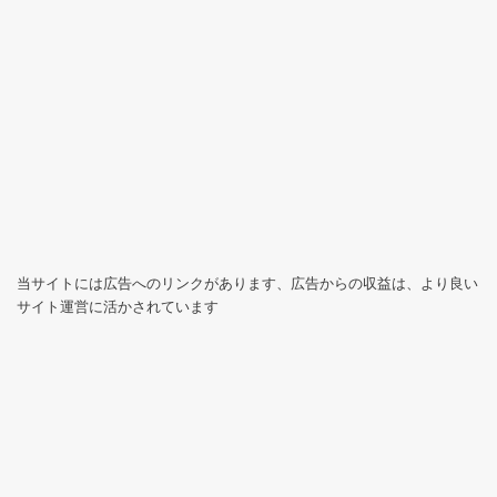
当サイトには広告へのリンクがあります、広告からの収益は、より良い
サイト運営に活かされています