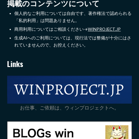
掲載のコンテンツについて
個人的なご利用については自由です、著作権法で認められる
「私的利用」は問題ありません。
商用利用についてはご相談ください→
WINPROJECT.JP
生成AIへのご利用については、現行法では整備が十分にはさ
れていませんので、お控えください。
Links
お仕事、ご依頼は、ウィンプロジェクトへ。