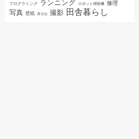
ランニング
修理
プログラミング
ロボット掃除機
田舎暮らし
写真
撮影
壁紙
富士山