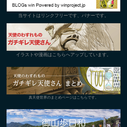
当サイトはリンクフリーです、バナーです。
イラストや漫画はこちらへアップしています。
真天使世界のまとめページはこちらです。