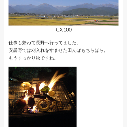
GX100
仕事も兼ねて長野へ行ってました。
安曇野では刈入れをすませた田んぼもちらほら。
もうすっかり秋ですね。