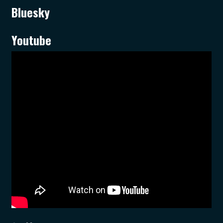
Bluesky
Youtube