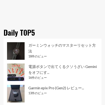
Daily TOP5
ガーミンウォッチのマスターリセット方
法
18件のビュー
電源ボタンで出てくるクソうざい Gemini
をオフにす...
16件のビュー
Garmin epix Pro (Gen2) レビュー...
13件のビュー