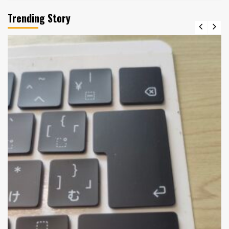
Trending Story