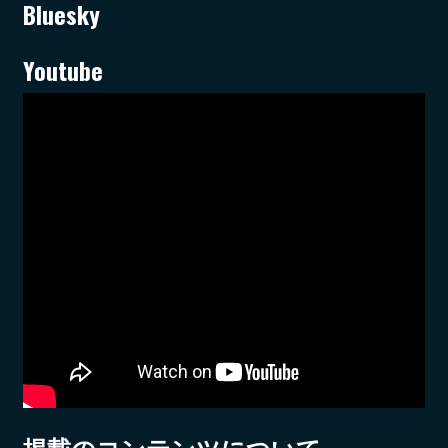
Bluesky
Youtube
掲載のコンテンツについて