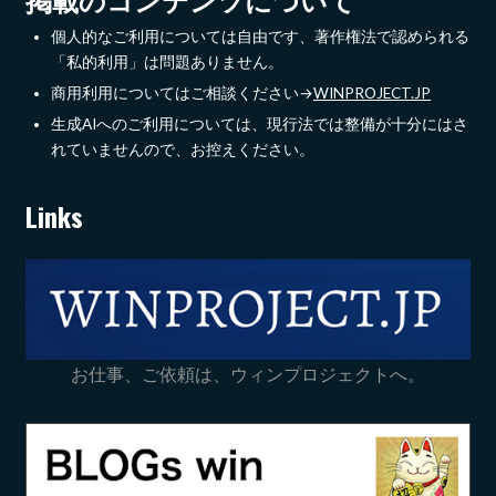
個人的なご利用については自由です、著作権法で認められる
「私的利用」は問題ありません。
商用利用についてはご相談ください→
WINPROJECT.JP
生成AIへのご利用については、現行法では整備が十分にはさ
れていませんので、お控えください。
Links
お仕事、ご依頼は、ウィンプロジェクトへ。