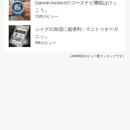
Garmin Instinctのコースナビ機能はけっ
こう...
11件のビュー
シャグの加湿に超便利 – マニトゥオーガ
ニッ...
9件のビュー
（24時間内のビュー数ランキングです）