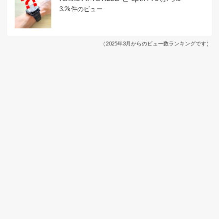
3.2k件のビュー
（2025年3月からのビュー数ランキングです）