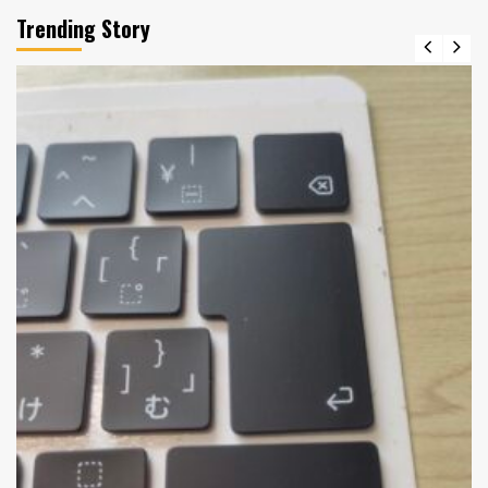
Trending Story