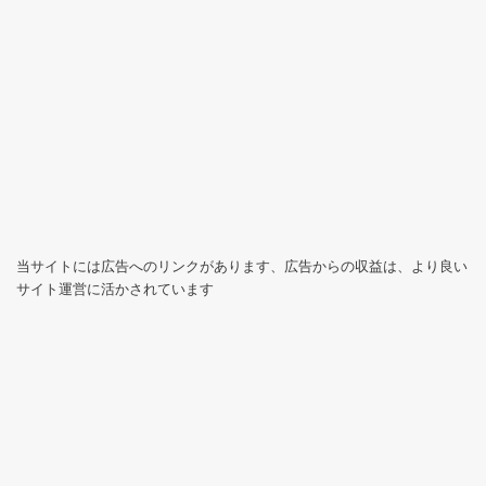
当サイトには広告へのリンクがあります、広告からの収益は、より良い
サイト運営に活かされています