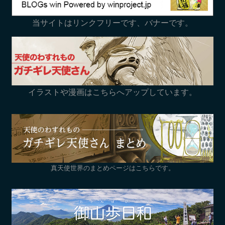
当サイトはリンクフリーです、バナーです。
イラストや漫画はこちらへアップしています。
真天使世界のまとめページはこちらです。