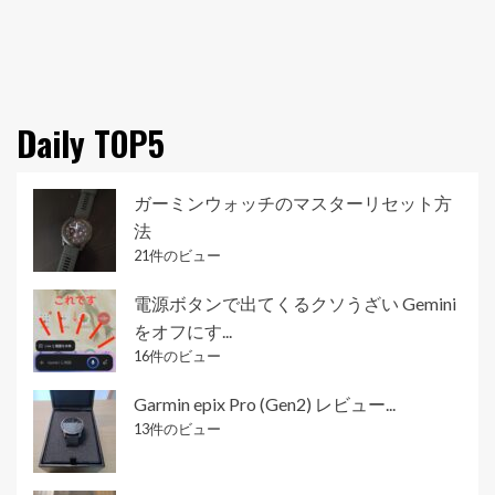
Daily TOP5
ガーミンウォッチのマスターリセット方
法
21件のビュー
電源ボタンで出てくるクソうざい Gemini
をオフにす...
16件のビュー
Garmin epix Pro (Gen2) レビュー...
13件のビュー