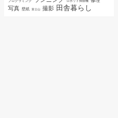
プログラミング
ロボット掃除機
田舎暮らし
写真
撮影
壁紙
富士山