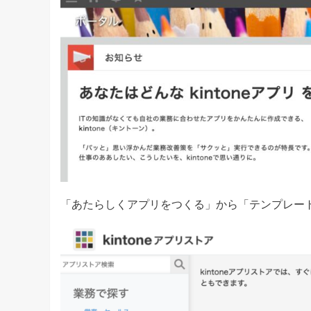
「あたらしくアプリをつくる」から「テンプレー