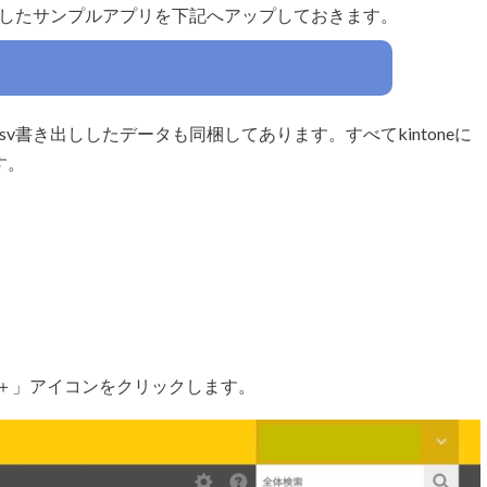
したサンプルアプリを下記へアップしておきます。
v書き出ししたデータも同梱してあります。すべてkintoneに
す。
の「＋」アイコンをクリックします。