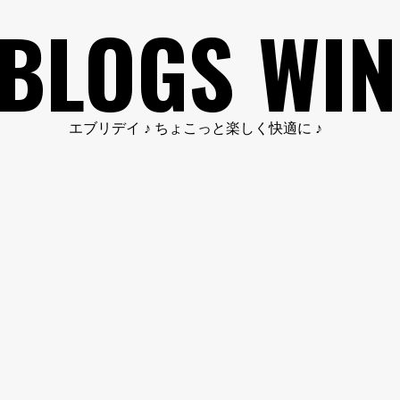
BLOGS WIN
エブリデイ ♪ ちょこっと楽しく快適に ♪