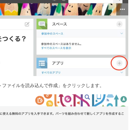
トファイルを読み込んで作成」をクリックします。