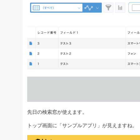
先日の検索窓が使えます。
トップ画面に「サンプルアプリ」が見えますね。