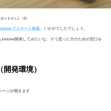
でもありませんよ（笑）
kintone でスマート検索
」いかがでしたでしょう。
intone開発してみたいな、そう思った方のための窓口を
ス（開発環境）
ページが開きます