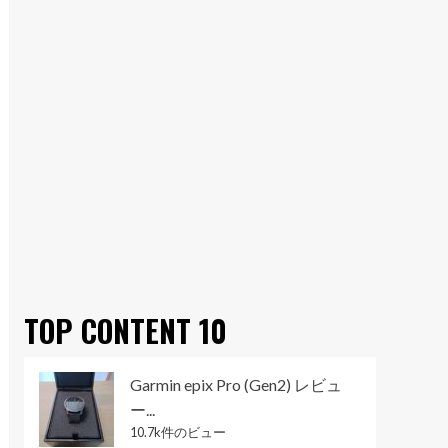
TOP CONTENT 10
Garmin epix Pro (Gen2) レビュ
ー...
10.7k件のビュー