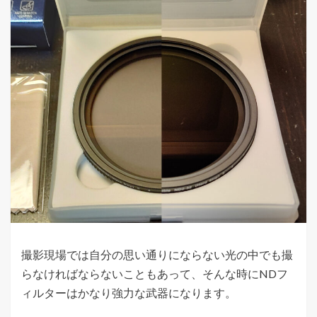
撮影現場では自分の思い通りにならない光の中でも撮
らなければならないこともあって、そんな時にNDフ
ィルターはかなり強力な武器になります。