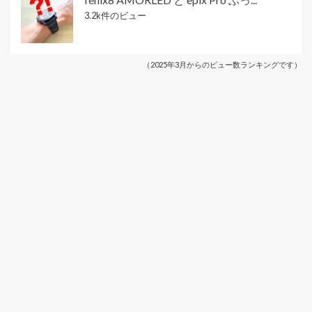
3.2k件のビュー
（2025年3月からのビュー数ランキングです）