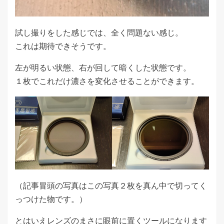
試し撮りをした感じでは、全く問題ない感じ。
これは期待できそうです。
左が明るい状態、右が回して暗くした状態です。
１枚でこれだけ濃さを変化させることができます。
（記事冒頭の写真はこの写真２枚を真ん中で切ってく
っつけた物です。）
とはいえレンズのまさに眼前に置くツールになります