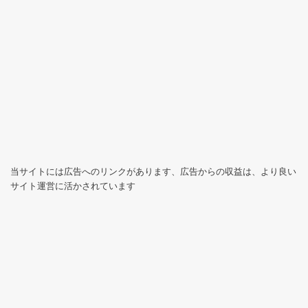
当サイトには広告へのリンクがあります、広告からの収益は、より良い
サイト運営に活かされています