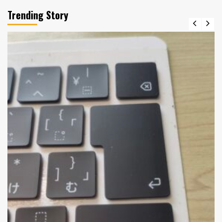
Trending Story