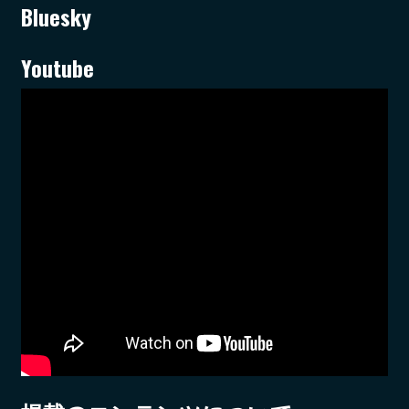
Bluesky
Youtube