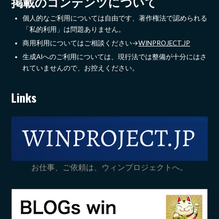
掲載のコンテンツについて
個人的なご利用については自由です、著作権法で認められる
「私的利用」は問題ありません。
商用利用についてはご相談ください→
WINPROJECT.JP
生成AIへのご利用については、現行法では整備が十分にはさ
れていませんので、お控えください。
Links
お仕事、ご依頼は、ウィンプロジェクトへ。