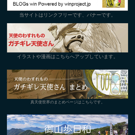
当サイトはリンクフリーです、バナーです。
イラストや漫画はこちらへアップしています。
真天使世界のまとめページはこちらです。