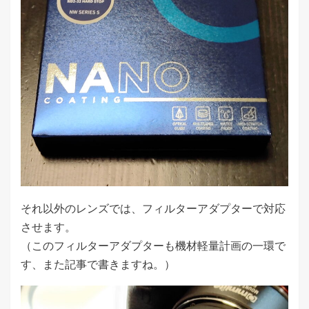
それ以外のレンズでは、フィルターアダプターで対応
させます。
（このフィルターアダプターも機材軽量計画の一環で
す、また記事で書きますね。）