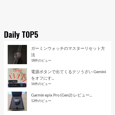
Daily TOP5
ガーミンウォッチのマスターリセット方
法
18件のビュー
電源ボタンで出てくるクソうざい Gemini
をオフにす...
16件のビュー
Garmin epix Pro (Gen2) レビュー...
12件のビュー