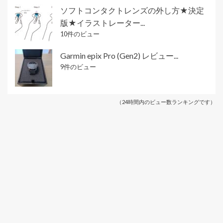
ソフトコンタクトレンズの外し方★決定
版★イラストレーター...
10件のビュー
Garmin epix Pro (Gen2) レビュー...
9件のビュー
（24時間内のビュー数ランキングです）