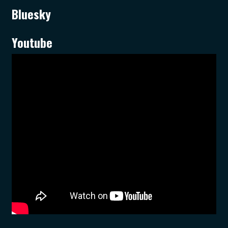
Bluesky
Youtube