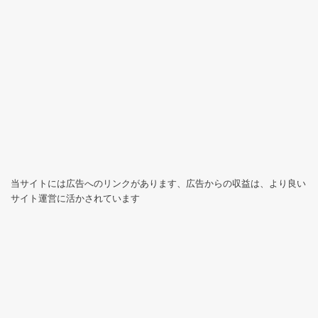
当サイトには広告へのリンクがあります、広告からの収益は、より良い
サイト運営に活かされています