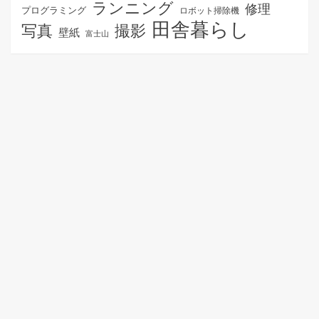
ランニング
修理
プログラミング
ロボット掃除機
田舎暮らし
写真
撮影
壁紙
富士山