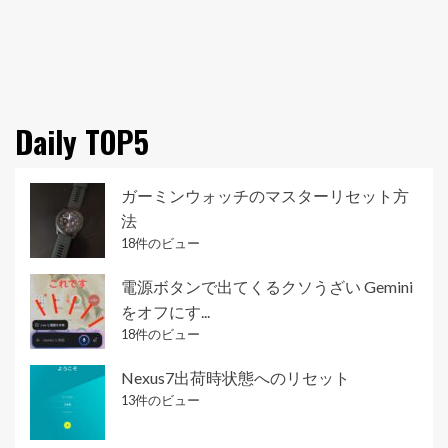
Daily TOP5
ガーミンウォッチのマスターリセット方
法
18件のビュー
電源ボタンで出てくるクソうざい Gemini
をオフにす...
18件のビュー
Nexus7出荷時状態へのリセット
13件のビュー