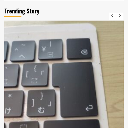
Trending Story