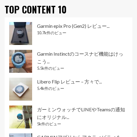
TOP CONTENT 10
Garmin epix Pro (Gen2) レビュー...
10.7k件のビュー
Garmin Instinctのコースナビ機能はけっ
こう...
5.5k件のビュー
Libero Flip レビュー – 方々で...
5.4k件のビュー
ガーミンウォッチでLINEやTeamsの通知
にオリジナル...
5k件のビュー