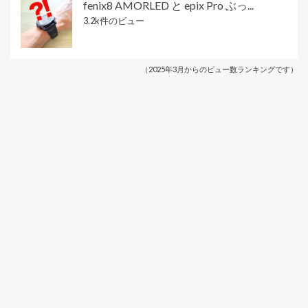
fenix8 AMORLED と epix Pro ぶっ...
3.2k件のビュー
（2025年3月からのビュー数ランキングです）