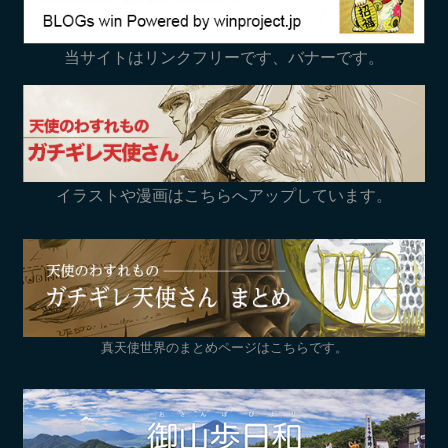
当サイトはリンクフリーです、バナーです。
イラストや漫画はこちらへアップしています。
真天使世界のまとめページはこちらです。