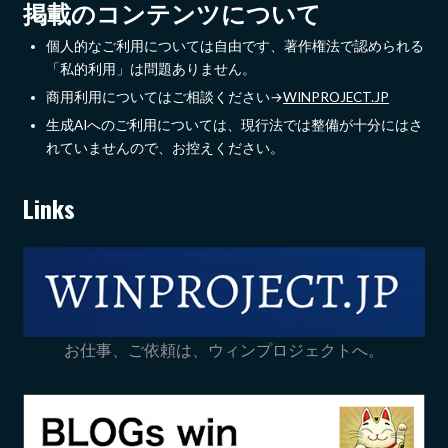
掲載のコンテンツについて
個人的なご利用については自由です、著作権法で認められる
「私的利用」は問題ありません。
商用利用についてはご相談ください→
WINPROJECT.JP
生成AIへのご利用については、現行法では整備が十分にはさ
れていませんので、お控えください。
Links
お仕事、ご依頼は、ウィンプロジェクトへ。